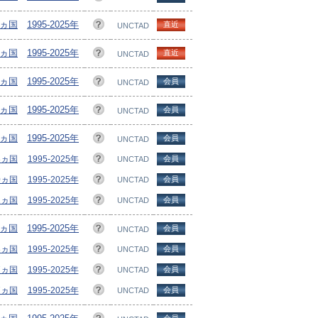
7ヵ国
1995-2025年
直近
UNCTAD
2ヵ国
1995-2025年
直近
UNCTAD
6ヵ国
1995-2025年
会員
UNCTAD
0ヵ国
1995-2025年
会員
UNCTAD
8ヵ国
1995-2025年
会員
UNCTAD
18ヵ国
1995-2025年
会員
UNCTAD
10ヵ国
1995-2025年
会員
UNCTAD
12ヵ国
1995-2025年
会員
UNCTAD
8ヵ国
1995-2025年
会員
UNCTAD
18ヵ国
1995-2025年
会員
UNCTAD
17ヵ国
1995-2025年
会員
UNCTAD
17ヵ国
1995-2025年
会員
UNCTAD