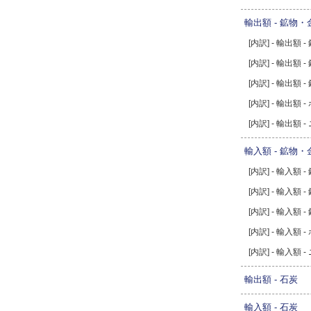
輸出額 - 鉱物
[内訳] - 輸出額 -
[内訳] - 輸出額
[内訳] - 輸出額 -
[内訳] - 輸出額 
[内訳] - 輸出額 
輸入額 - 鉱物
[内訳] - 輸入額 -
[内訳] - 輸入額
[内訳] - 輸入額 -
[内訳] - 輸入額 
[内訳] - 輸入額 
輸出額 - 石炭
輸入額 - 石炭