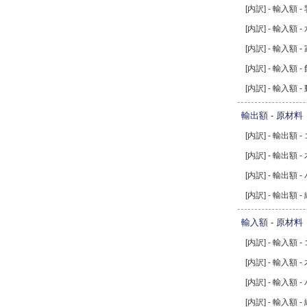
[内訳] - 輸入額 
[内訳] - 輸入額 -
[内訳] - 輸入額 
[内訳] - 輸入額 -
[内訳] - 輸入額
輸出額 - 原材料
[内訳] - 輸出額 -
[内訳] - 輸出額 -
[内訳] - 輸出額 
[内訳] - 輸出額 
輸入額 - 原材料
[内訳] - 輸入額 -
[内訳] - 輸入額 -
[内訳] - 輸入額 
[内訳] - 輸入額 