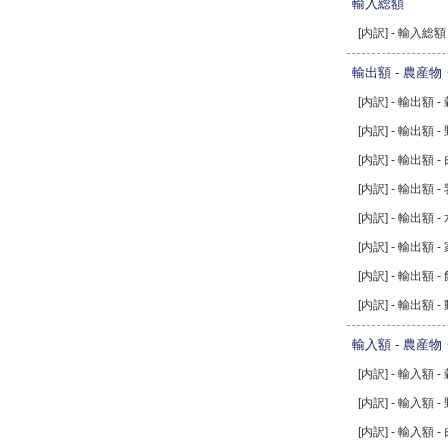
輸入総額
[内訳] - 輸入
輸出額 - 農産
[内訳] - 輸出額 -
[内訳] - 輸出額 
[内訳] - 輸出額 -
[内訳] - 輸出額 
[内訳] - 輸出額 -
[内訳] - 輸出額 
[内訳] - 輸出額 -
[内訳] - 輸出額
輸入額 - 農産
[内訳] - 輸入額 -
[内訳] - 輸入額 
[内訳] - 輸入額 -