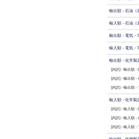
輸出額 - 石油
輸入額 - 石油
輸出額 - 電気・
輸入額 - 電気・
輸出額 - 化学製
[内訳] - 輸出額 -
[内訳] - 輸出額 
[内訳] - 輸出額
輸入額 - 化学製
[内訳] - 輸入額 -
[内訳] - 輸入額 
[内訳] - 輸入額