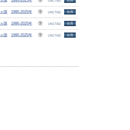
8ヵ国
1995-2025年
会員
UNCTAD
7ヵ国
1995-2025年
会員
UNCTAD
5ヵ国
1995-2025年
会員
UNCTAD
8ヵ国
1995-2025年
会員
UNCTAD