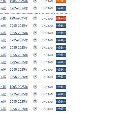
8ヵ国
1985-2025年
公開
UNCTAD
10ヵ国
1985-2024年
会員
UNCTAD
8ヵ国
1995-2025年
直近
UNCTAD
09ヵ国
1995-2025年
会員
UNCTAD
16ヵ国
1995-2025年
会員
UNCTAD
01ヵ国
1995-2025年
会員
UNCTAD
02ヵ国
1995-2025年
会員
UNCTAD
12ヵ国
1995-2025年
会員
UNCTAD
03ヵ国
1995-2025年
会員
UNCTAD
16ヵ国
1995-2025年
会員
UNCTAD
5ヵ国
1995-2025年
会員
UNCTAD
8ヵ国
1995-2025年
会員
UNCTAD
18ヵ国
1995-2025年
会員
UNCTAD
18ヵ国
1995-2025年
会員
UNCTAD
18ヵ国
1995-2025年
会員
UNCTAD