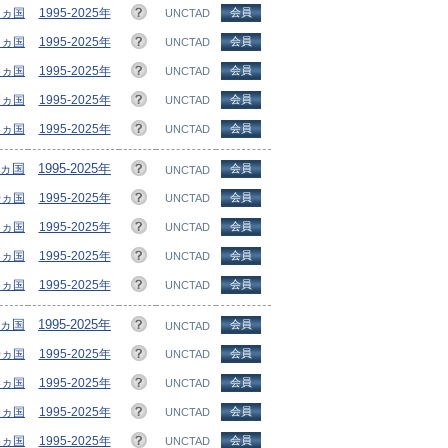
17ヵ国
1995-2025年
会員
UNCTAD
17ヵ国
1995-2025年
会員
UNCTAD
16ヵ国
1995-2025年
会員
UNCTAD
17ヵ国
1995-2025年
会員
UNCTAD
18ヵ国
1995-2025年
会員
UNCTAD
8ヵ国
1995-2025年
会員
UNCTAD
0ヵ国
1995-2025年
会員
UNCTAD
08ヵ国
1995-2025年
会員
UNCTAD
3ヵ国
1995-2025年
会員
UNCTAD
16ヵ国
1995-2025年
会員
UNCTAD
8ヵ国
1995-2025年
会員
UNCTAD
10ヵ国
1995-2025年
会員
UNCTAD
18ヵ国
1995-2025年
会員
UNCTAD
9ヵ国
1995-2025年
会員
UNCTAD
6ヵ国
1995-2025年
会員
UNCTAD