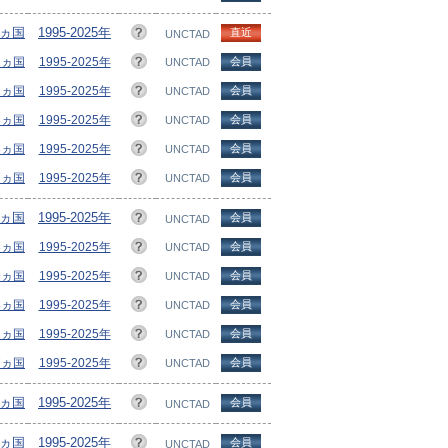
8ヵ国
1995-2025年
直近
UNCTAD
21ヵ国
1995-2025年
会員
UNCTAD
12ヵ国
1995-2025年
会員
UNCTAD
3ヵ国
1995-2025年
会員
UNCTAD
8ヵ国
1995-2025年
会員
UNCTAD
7ヵ国
1995-2025年
会員
UNCTAD
7ヵ国
1995-2025年
会員
UNCTAD
53ヵ国
1995-2025年
会員
UNCTAD
99ヵ国
1995-2025年
会員
UNCTAD
58ヵ国
1995-2025年
会員
UNCTAD
92ヵ国
1995-2025年
会員
UNCTAD
7ヵ国
1995-2025年
会員
UNCTAD
5ヵ国
1995-2025年
会員
UNCTAD
7ヵ国
1995-2025年
会員
UNCTAD