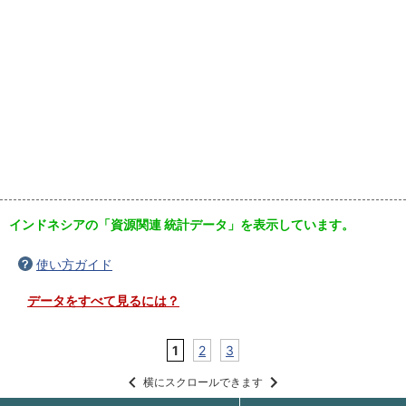
インドネシアの「資源関連 統計データ」を表示しています。
使い方ガイド
データをすべて見るには？
1
2
3
横にスクロールできます