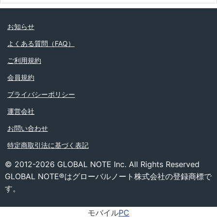
お知らせ
よくある質問（FAQ）
ご利用規約
会員規約
プライバシーポリシー
運営会社
お問い合わせ
特定商取引法に基づく表記
© 2012-2026 GLOBAL NOTE Inc. All Rights Reserved
GLOBAL NOTE®はグローバルノート株式会社の登録商標で
す。
モバイル
PC