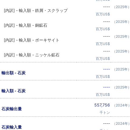
----
（2025年
[内訳] - 輸入額 - 鉄屑・スクラップ
百万US$
----
（2025年
[内訳] - 輸入額 - 銅鉱石
百万US$
----
（2025年
[内訳] - 輸入額 - ボーキサイト
百万US$
----
（2025年
[内訳] - 輸入額 - ニッケル鉱石
百万US$
----
（2025年
輸出額 - 石炭
百万US$
----
（2025年
輸入額 - 石炭
百万US$
557,756
（2024年
石炭輸出量
千トン
----
（2024年
石炭輸入量