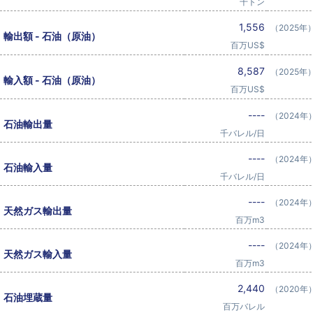
千トン
1,556
（2025年
輸出額 - 石油（原油）
百万US$
8,587
（2025年
輸入額 - 石油（原油）
百万US$
----
（2024年
石油輸出量
千バレル/日
----
（2024年
石油輸入量
千バレル/日
----
（2024年
天然ガス輸出量
百万m3
----
（2024年
天然ガス輸入量
百万m3
2,440
（2020年
石油埋蔵量
百万バレル