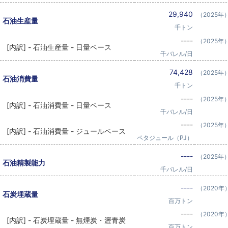
29,940
（2025年
石油生産量
千トン
----
（2025年
[内訳] - 石油生産量 - 日量ベース
千バレル/日
74,428
（2025年
石油消費量
千トン
----
（2025年
[内訳] - 石油消費量 - 日量ベース
千バレル/日
----
（2025年
[内訳] - 石油消費量 - ジュールベース
ペタジュール（PJ）
----
（2025年
石油精製能力
千バレル/日
----
（2020年
石炭埋蔵量
百万トン
----
（2020年
[内訳] - 石炭埋蔵量 - 無煙炭・瀝青炭
百万トン