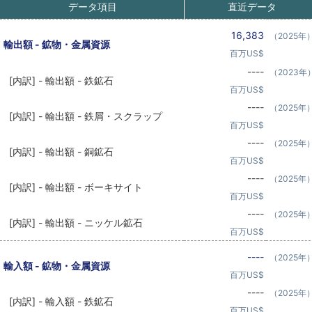
データ項目
直近データ
16,383
（2025年
輸出額 - 鉱物・金属資源
百万US$
----
（2023年
[内訳] - 輸出額 - 鉄鉱石
百万US$
----
（2025年
[内訳] - 輸出額 - 鉄屑・スクラップ
百万US$
----
（2025年
[内訳] - 輸出額 - 銅鉱石
百万US$
----
（2025年
[内訳] - 輸出額 - ボーキサイト
百万US$
----
（2025年
[内訳] - 輸出額 - ニッケル鉱石
百万US$
----
（2025年
輸入額 - 鉱物・金属資源
百万US$
----
（2025年
[内訳] - 輸入額 - 鉄鉱石
百万US$