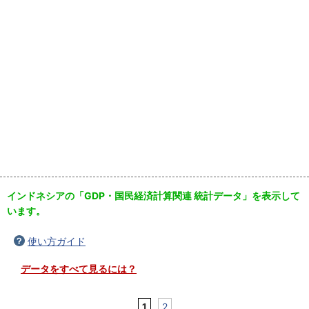
インドネシアの「GDP・国民経済計算関連 統計データ」を表示して
います。
使い方ガイド
データをすべて見るには？
1
2