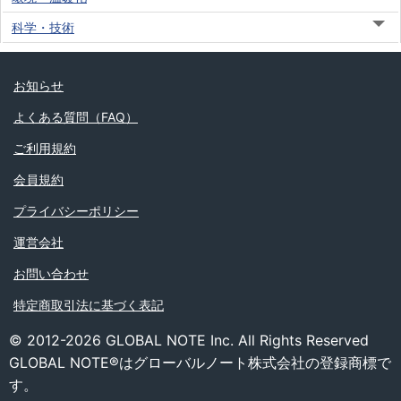
科学・技術
お知らせ
よくある質問（FAQ）
ご利用規約
会員規約
プライバシーポリシー
運営会社
お問い合わせ
特定商取引法に基づく表記
© 2012-2026 GLOBAL NOTE Inc. All Rights Reserved
GLOBAL NOTE®はグローバルノート株式会社の登録商標で
す。