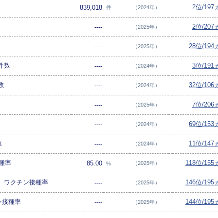
2位/19
839,018
件
（2024年）
2位/20
----
（2025年）
28位/19
----
（2025年）
件数
3位/19
----
（2024年）
数
32位/10
----
（2024年）
7位/20
----
（2025年）
69位/15
----
（2024年）
数
11位/14
----
（2024年）
種率
118位/15
85.00
（2025年）
%
合）ワクチン接種率
146位/19
----
（2025年）
ン接種率
144位/19
----
（2025年）