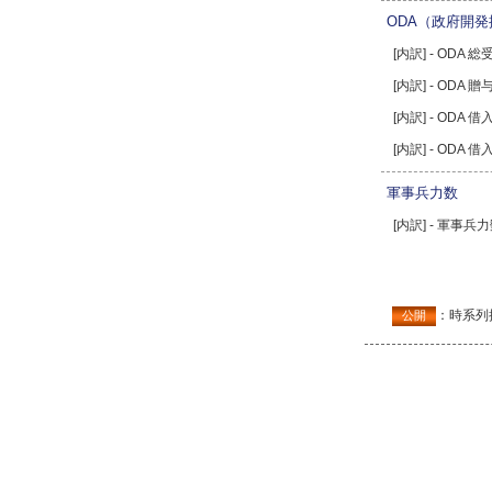
ODA（政府開
[内訳] - ODA 
[内訳] - ODA 
[内訳] - ODA 借
[内訳] - ODA 
軍事兵力数
[内訳] - 軍事
：時系列
公開