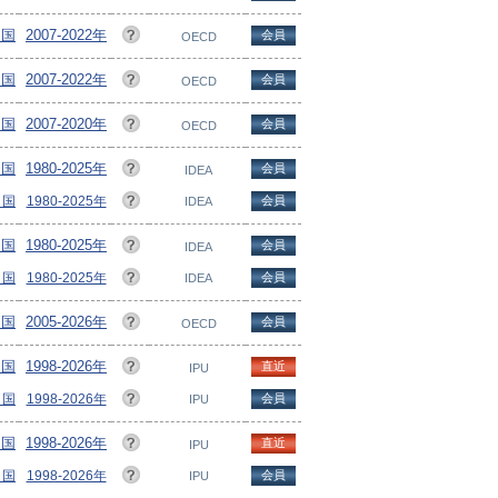
ヵ国
2007-2022年
会員
OECD
ヵ国
2007-2022年
会員
OECD
ヵ国
2007-2020年
会員
OECD
ヵ国
1980-2025年
会員
IDEA
ヵ国
1980-2025年
会員
IDEA
ヵ国
1980-2025年
会員
IDEA
ヵ国
1980-2025年
会員
IDEA
ヵ国
2005-2026年
会員
OECD
ヵ国
1998-2026年
直近
IPU
ヵ国
1998-2026年
会員
IPU
ヵ国
1998-2026年
直近
IPU
ヵ国
1998-2026年
会員
IPU