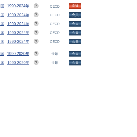
ヵ国
1990-2024年
直近
OECD
ヵ国
1990-2024年
会員
OECD
ヵ国
1990-2024年
会員
OECD
ヵ国
1990-2024年
会員
OECD
ヵ国
1990-2024年
会員
OECD
ヵ国
1990-2020年
会員
世銀
ヵ国
1990-2020年
会員
世銀