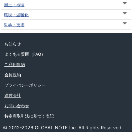
国土・地理
環境・温暖化
科学・技術
お知らせ
よくある質問（FAQ）
ご利用規約
会員規約
プライバシーポリシー
運営会社
お問い合わせ
特定商取引法に基づく表記
© 2012-2026 GLOBAL NOTE Inc. All Rights Reserved