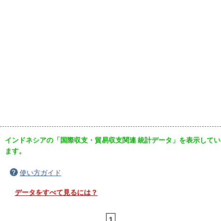
インドネシアの「国際収支・貿易収支関連 統計データ」を表示してい
ます。
使い方ガイド
データをすべて見るには？
1