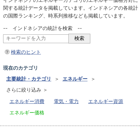
インドネシアのエネルギーカテゴリのエネルギー価格分野に
関する統計データを掲載しています。インドネシアの各統計
の国際ランキング、時系列推移なども掲載しています。
-- インドネシアの統計を検索 --
検索のヒント
現在のカテゴリ
主要統計・カテゴリ
＞
エネルギー
＞
さらに絞り込み ＞
エネルギー消費
電気・電力
エネルギー資源
エネルギー価格