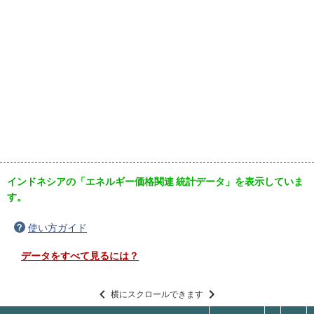
インドネシアの「エネルギー価格関連 統計データ」を表示していま
す。
使い方ガイド
データをすべて見るには？
横にスクロールできます