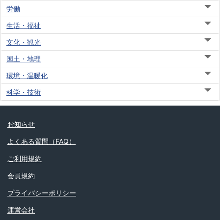
労働
生活・福祉
文化・観光
国土・地理
環境・温暖化
科学・技術
お知らせ
よくある質問（FAQ）
ご利用規約
会員規約
プライバシーポリシー
運営会社