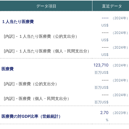
データ項目
直近データ
----
（2024年
１人当たり医療費
US$
----
（2024年
[内訳] - １人当たり医療費（公的支出分）
US$
----
（2024年
[内訳] - １人当たり医療費（個人・民間支出分）
US$
123,710
（2024年
医療費
百万US$
----
（2024年
[内訳] - 医療費（公的支出分）
百万US$
----
（2024年
[内訳] - 医療費（個人・民間支出分）
百万US$
2.70
（2023年
医療費の対GDP比率（世銀統計）
%