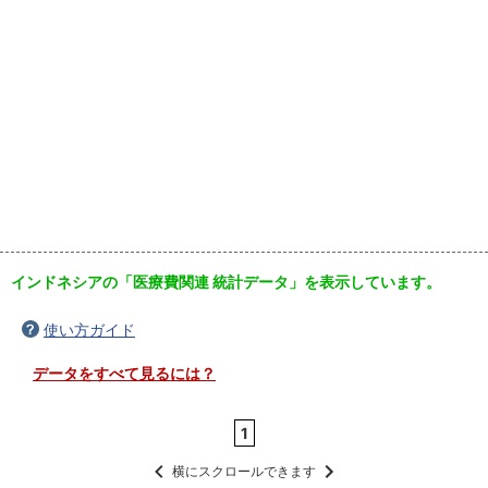
インドネシアの「医療費関連 統計データ」を表示しています。
使い方ガイド
データをすべて見るには？
1
横にスクロールできます