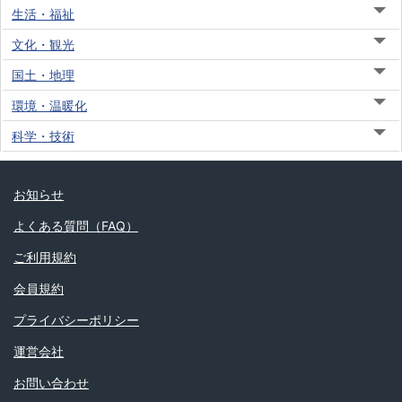
生活・福祉
文化・観光
国土・地理
環境・温暖化
科学・技術
お知らせ
よくある質問（FAQ）
ご利用規約
会員規約
プライバシーポリシー
運営会社
お問い合わせ