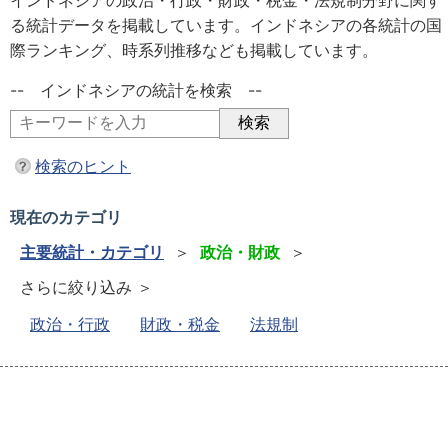
インドネシアの政治・行政・財政・税金・法規制分野に関す
る統計データを掲載しています。インドネシアの各統計の国
際ランキング、時系列推移なども掲載しています。
-- インドネシアの統計を検索 --
検索のヒント
現在のカテゴリ
主要統計・カテゴリ
＞
政治・財政
＞
さらに絞り込み ＞
政治・行政
財政・税金
法規制