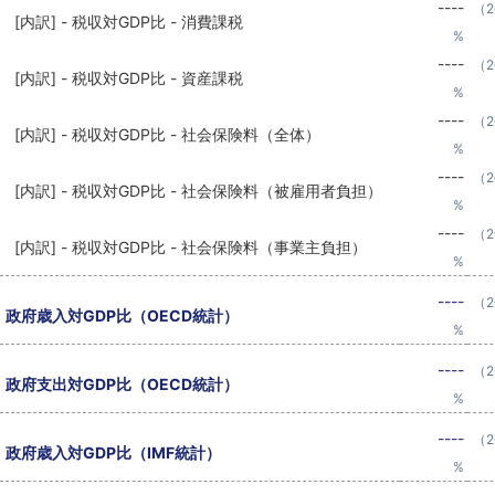
----
（2
[内訳] - 税収対GDP比 - 消費課税
%
----
（2
[内訳] - 税収対GDP比 - 資産課税
%
----
（2
[内訳] - 税収対GDP比 - 社会保険料（全体）
%
----
（2
[内訳] - 税収対GDP比 - 社会保険料（被雇用者負担）
%
----
（2
[内訳] - 税収対GDP比 - 社会保険料（事業主負担）
%
----
（2
政府歳入対GDP比（OECD統計）
%
----
（2
政府支出対GDP比（OECD統計）
%
----
（2
政府歳入対GDP比（IMF統計）
%