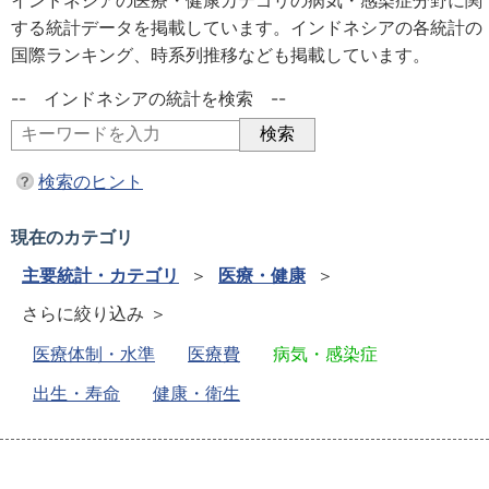
インドネシアの医療・健康カテゴリの病気・感染症分野に関
する統計データを掲載しています。インドネシアの各統計の
国際ランキング、時系列推移なども掲載しています。
-- インドネシアの統計を検索 --
検索のヒント
現在のカテゴリ
主要統計・カテゴリ
＞
医療・健康
＞
さらに絞り込み ＞
医療体制・水準
医療費
病気・感染症
出生・寿命
健康・衛生