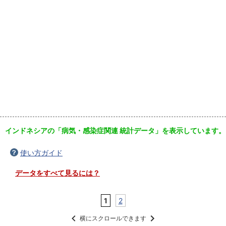
インドネシアの「病気・感染症関連 統計データ」を表示しています。
使い方ガイド
データをすべて見るには？
1
2
横にスクロールできます