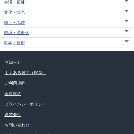
生活・福祉
文化・観光
国土・地理
環境・温暖化
科学・技術
お知らせ
よくある質問（FAQ）
ご利用規約
会員規約
プライバシーポリシー
運営会社
お問い合わせ