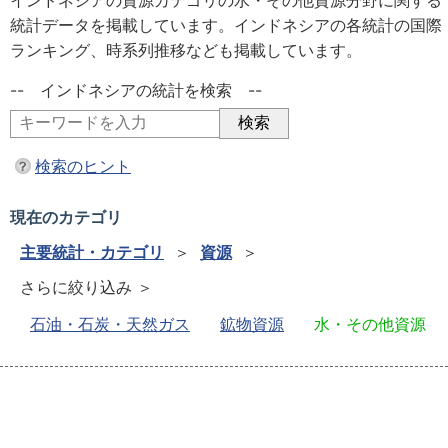
インドネシアの資源カテゴリの水・その他資源分野に関する
統計データを掲載しています。インドネシアの各統計の国際
ランキング、時系列推移なども掲載しています。
-- インドネシアの統計を検索 --
検索のヒント
現在のカテゴリ
主要統計・カテゴリ
＞
資源
＞
さらに絞り込み ＞
石油・石炭・天然ガス
鉱物資源
水・その他資源