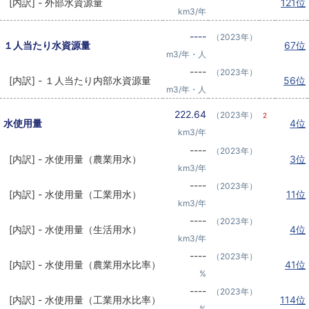
[内訳] - 外部水資源量
121位
km3/年
----
（2023年）
１人当たり水資源量
67位
m3/年・人
----
（2023年）
[内訳] - １人当たり内部水資源量
56位
m3/年・人
222.64
（2023年）
2
水使用量
4位
km3/年
----
（2023年）
[内訳] - 水使用量（農業用水）
3位
km3/年
----
（2023年）
[内訳] - 水使用量（工業用水）
11位
km3/年
----
（2023年）
[内訳] - 水使用量（生活用水）
4位
km3/年
----
（2023年）
[内訳] - 水使用量（農業用水比率）
41位
%
----
（2023年）
[内訳] - 水使用量（工業用水比率）
114位
%