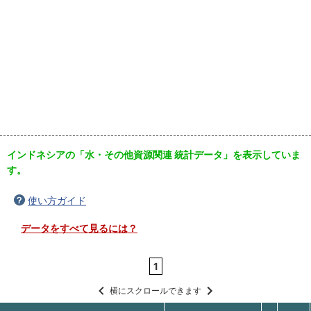
インドネシアの「水・その他資源関連 統計データ」を表示していま
す。
使い方ガイド
データをすべて見るには？
1
横にスクロールできます