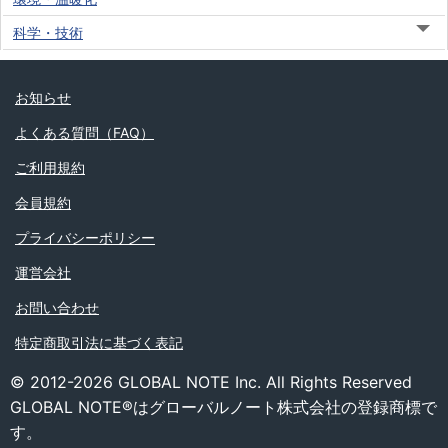
科学・技術
お知らせ
よくある質問（FAQ）
ご利用規約
会員規約
プライバシーポリシー
運営会社
お問い合わせ
特定商取引法に基づく表記
© 2012-2026 GLOBAL NOTE Inc. All Rights Reserved
GLOBAL NOTE®はグローバルノート株式会社の登録商標で
す。