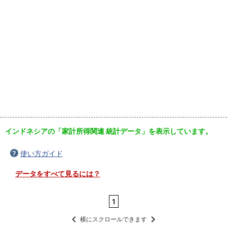
インドネシアの「家計所得関連 統計データ」を表示しています。
使い方ガイド
データをすべて見るには？
1
横にスクロールできます