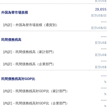
百万US$
29,655
外国為替市場規模
百万US$/日
----
[内訳] - 外国為替市場規模（通貨別）
百万US$/日
----
民間債務残高
百万US$
----
[内訳] - 民間債務残高（家計部門）
百万US$
----
[内訳] - 民間債務残高（企業部門）
百万US$
----
民間債務残高対GDP比
%
----
[内訳] - 民間債務残高対GDP比（家計部門）
%
----
[内訳] - 民間債務残高対GDP比（企業部門）
%