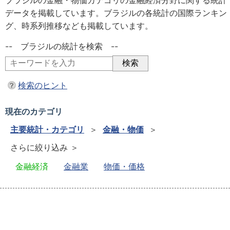
ブラジルの金融・物価カテゴリの金融経済分野に関する統計
データを掲載しています。ブラジルの各統計の国際ランキン
グ、時系列推移なども掲載しています。
-- ブラジルの統計を検索 --
検索のヒント
現在のカテゴリ
主要統計・カテゴリ
＞
金融・物価
＞
さらに絞り込み ＞
金融経済
金融業
物価・価格