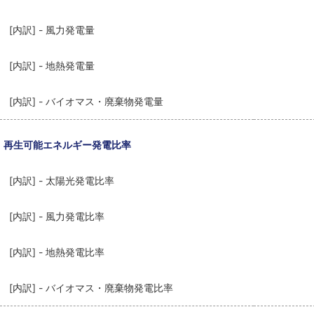
[内訳] - 風力発電量
[内訳] - 地熱発電量
[内訳] - バイオマス・廃棄物発電量
再生可能エネルギー発電比率
[内訳] - 太陽光発電比率
[内訳] - 風力発電比率
[内訳] - 地熱発電比率
[内訳] - バイオマス・廃棄物発電比率