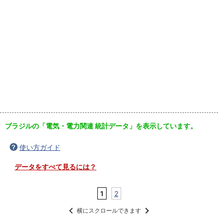
ブラジルの「電気・電力関連 統計データ」を表示しています。
使い方ガイド
データをすべて見るには？
1
2
横にスクロールできます