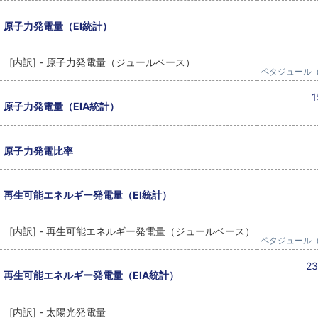
原子力発電量（EI統計）
[内訳] - 原子力発電量（ジュールベース）
ペタジュール（
1
原子力発電量（EIA統計）
原子力発電比率
再生可能エネルギー発電量（EI統計）
[内訳] - 再生可能エネルギー発電量（ジュールベース）
ペタジュール（
23
再生可能エネルギー発電量（EIA統計）
[内訳] - 太陽光発電量