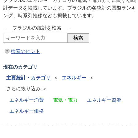
ブラジルのエネルギーカテゴリの電気・電力分野に関する統
計データを掲載しています。ブラジルの各統計の国際ランキ
ング、時系列推移なども掲載しています。
-- ブラジルの統計を検索 --
検索のヒント
現在のカテゴリ
主要統計・カテゴリ
＞
エネルギー
＞
さらに絞り込み ＞
エネルギー消費
電気・電力
エネルギー資源
エネルギー価格