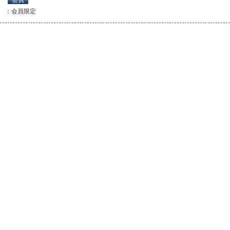
：会員限定