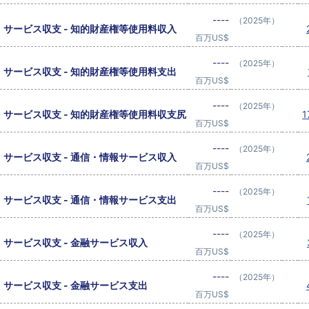
----
（2025年）
サービス収支 - 知的財産権等使用料収入
百万US$
----
（2025年）
サービス収支 - 知的財産権等使用料支出
百万US$
----
（2025年）
サービス収支 - 知的財産権等使用料収支尻
1
百万US$
----
（2025年）
サービス収支 - 通信・情報サービス収入
百万US$
----
（2025年）
サービス収支 - 通信・情報サービス支出
百万US$
----
（2025年）
サービス収支 - 金融サービス収入
百万US$
----
（2025年）
サービス収支 - 金融サービス支出
百万US$