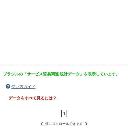
ブラジルの「サービス貿易関連 統計データ」を表示しています。
使い方ガイド
データをすべて見るには？
1
横にスクロールできます