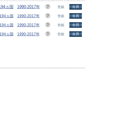
/194ヵ国
1990-2017年
会員
世銀
/194ヵ国
1990-2017年
会員
世銀
/194ヵ国
1990-2017年
会員
世銀
/194ヵ国
1990-2017年
会員
世銀