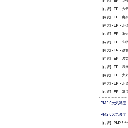
[内訳] - EPI -
[内訳] - EPI - 
[内訳] - EPI -
[内訳] - EPI - 
[内訳] - EPI - 
[内訳] - EPI 
[内訳] - EPI - 森
[内訳] - EPI - 漁
[内訳] - EPI - 農
[内訳] - EPI - 
[内訳] - EPI - 
[内訳] - EPI - 草
PM2.5大気濃
PM2.5大気濃
[内訳] - PM2