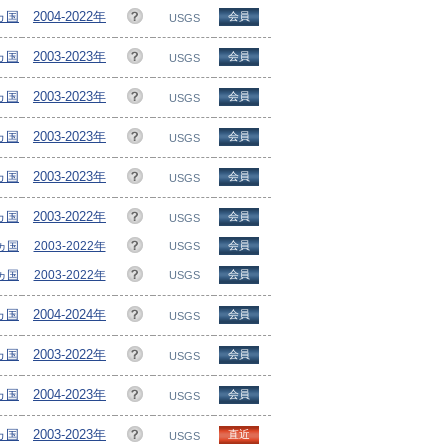
1ヵ国
2004-2022年
会員
USGS
9ヵ国
2003-2023年
会員
USGS
3ヵ国
2003-2023年
会員
USGS
4ヵ国
2003-2023年
会員
USGS
0ヵ国
2003-2023年
会員
USGS
5ヵ国
2003-2022年
会員
USGS
5ヵ国
2003-2022年
会員
USGS
5ヵ国
2003-2022年
会員
USGS
8ヵ国
2004-2024年
会員
USGS
8ヵ国
2003-2022年
会員
USGS
3ヵ国
2004-2023年
会員
USGS
6ヵ国
2003-2023年
直近
USGS