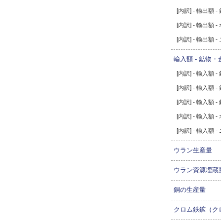
[内訳] - 輸出額 -
[内訳] - 輸出額 
[内訳] - 輸出額 
輸入額 - 鉱物
[内訳] - 輸入額 -
[内訳] - 輸入額
[内訳] - 輸入額 -
[内訳] - 輸入額 
[内訳] - 輸入額 
ウラン生産量
ウラン資源埋蔵
銅の生産量
クロム鉄鉱（ク