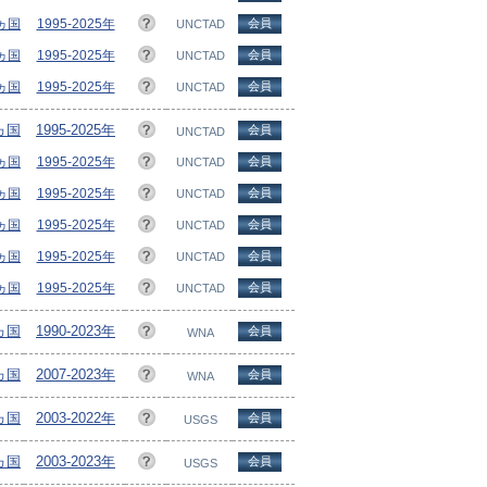
3ヵ国
1995-2025年
会員
UNCTAD
8ヵ国
1995-2025年
会員
UNCTAD
7ヵ国
1995-2025年
会員
UNCTAD
7ヵ国
1995-2025年
会員
UNCTAD
3ヵ国
1995-2025年
会員
UNCTAD
9ヵ国
1995-2025年
会員
UNCTAD
8ヵ国
1995-2025年
会員
UNCTAD
2ヵ国
1995-2025年
会員
UNCTAD
7ヵ国
1995-2025年
会員
UNCTAD
6ヵ国
1990-2023年
会員
WNA
6ヵ国
2007-2023年
会員
WNA
6ヵ国
2003-2022年
会員
USGS
1ヵ国
2003-2023年
会員
USGS