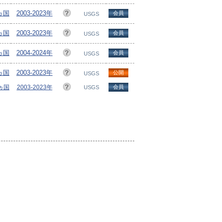
8ヵ国
2003-2023年
会員
USGS
8ヵ国
2003-2023年
会員
USGS
3ヵ国
2004-2024年
会員
USGS
9ヵ国
2003-2023年
公開
USGS
9ヵ国
2003-2023年
会員
USGS