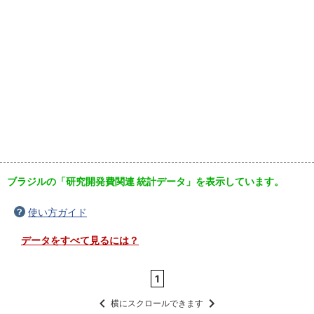
ブラジルの「研究開発費関連 統計データ」を表示しています。
使い方ガイド
データをすべて見るには？
1
横にスクロールできます