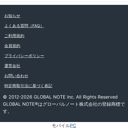
お知らせ
よくある質問（FAQ）
ご利用規約
会員規約
プライバシーポリシー
運営会社
お問い合わせ
特定商取引法に基づく表記
© 2012-2026 GLOBAL NOTE Inc. All Rights Reserved
GLOBAL NOTE®はグローバルノート株式会社の登録商標で
す。
モバイル
PC