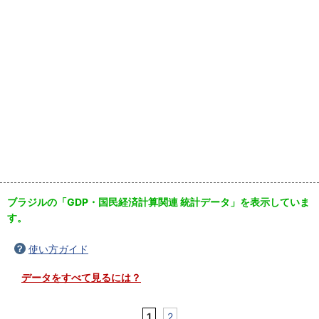
ブラジルの「GDP・国民経済計算関連 統計データ」を表示していま
す。
使い方ガイド
データをすべて見るには？
1
2