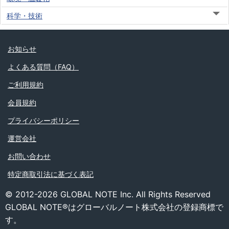
科学・技術
お知らせ
よくある質問（FAQ）
ご利用規約
会員規約
プライバシーポリシー
運営会社
お問い合わせ
特定商取引法に基づく表記
© 2012-2026 GLOBAL NOTE Inc. All Rights Reserved
GLOBAL NOTE®はグローバルノート株式会社の登録商標で
す。