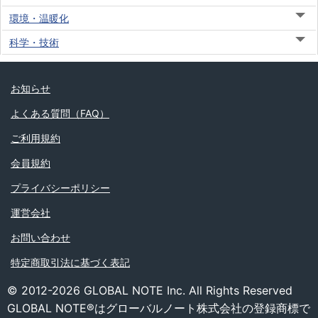
環境・温暖化
科学・技術
お知らせ
よくある質問（FAQ）
ご利用規約
会員規約
プライバシーポリシー
運営会社
お問い合わせ
特定商取引法に基づく表記
© 2012-2026 GLOBAL NOTE Inc. All Rights Reserved
GLOBAL NOTE®はグローバルノート株式会社の登録商標で