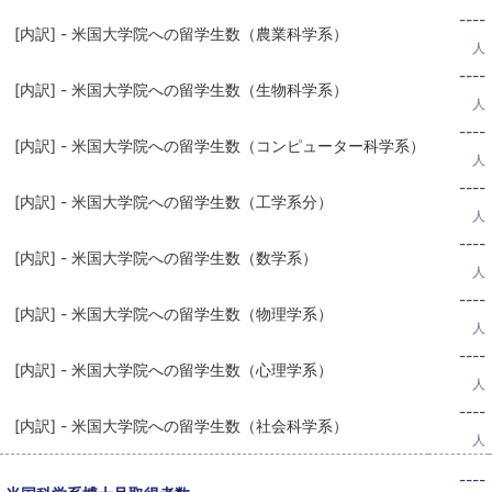
----
[内訳] - 米国大学院への留学生数（農業科学系）
人
----
[内訳] - 米国大学院への留学生数（生物科学系）
人
----
[内訳] - 米国大学院への留学生数（コンピューター科学系）
人
----
[内訳] - 米国大学院への留学生数（工学系分）
人
----
[内訳] - 米国大学院への留学生数（数学系）
人
----
[内訳] - 米国大学院への留学生数（物理学系）
人
----
[内訳] - 米国大学院への留学生数（心理学系）
人
----
[内訳] - 米国大学院への留学生数（社会科学系）
人
----