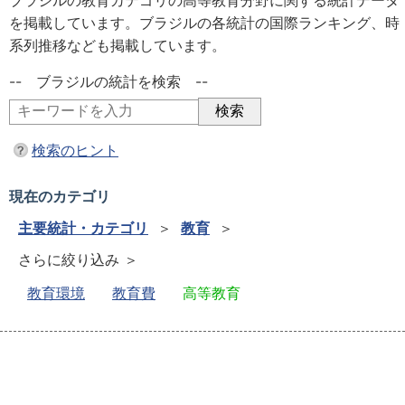
ブラジルの教育カテゴリの高等教育分野に関する統計データ
を掲載しています。ブラジルの各統計の国際ランキング、時
系列推移なども掲載しています。
-- ブラジルの統計を検索 --
検索のヒント
現在のカテゴリ
主要統計・カテゴリ
＞
教育
＞
さらに絞り込み ＞
教育環境
教育費
高等教育