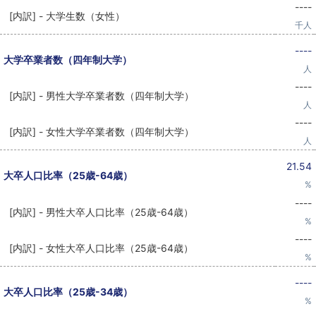
----
[内訳] - 大学生数（女性）
千人
----
大学卒業者数（四年制大学）
人
----
[内訳] - 男性大学卒業者数（四年制大学）
人
----
[内訳] - 女性大学卒業者数（四年制大学）
人
21.54
大卒人口比率（25歳-64歳）
%
----
[内訳] - 男性大卒人口比率（25歳-64歳）
%
----
[内訳] - 女性大卒人口比率（25歳-64歳）
%
----
大卒人口比率（25歳-34歳）
%