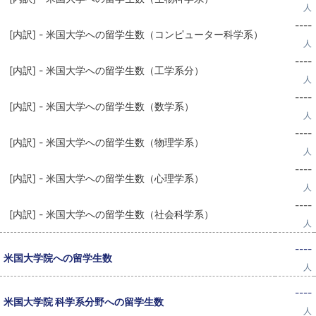
人
----
[内訳] - 米国大学への留学生数（コンピューター科学系）
人
----
[内訳] - 米国大学への留学生数（工学系分）
人
----
[内訳] - 米国大学への留学生数（数学系）
人
----
[内訳] - 米国大学への留学生数（物理学系）
人
----
[内訳] - 米国大学への留学生数（心理学系）
人
----
[内訳] - 米国大学への留学生数（社会科学系）
人
----
米国大学院への留学生数
人
----
米国大学院 科学系分野への留学生数
人