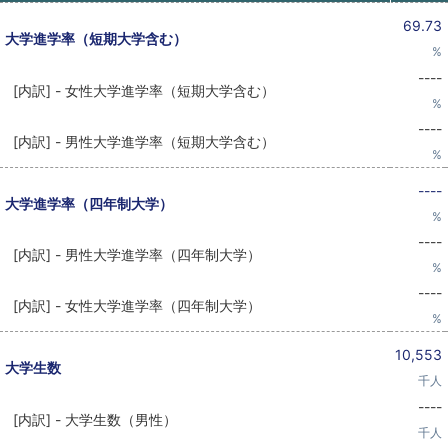
69.73
大学進学率（短期大学含む）
%
----
[内訳] - 女性大学進学率（短期大学含む）
%
----
[内訳] - 男性大学進学率（短期大学含む）
%
----
大学進学率（四年制大学）
%
----
[内訳] - 男性大学進学率（四年制大学）
%
----
[内訳] - 女性大学進学率（四年制大学）
%
10,553
大学生数
千人
----
[内訳] - 大学生数（男性）
千人