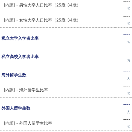
----
[内訳] - 男性大卒人口比率（25歳-34歳）
%
----
[内訳] - 女性大卒人口比率（25歳-34歳）
%
----
私立大学入学者比率
%
----
私立高校入学者比率
%
----
海外留学生数
人
----
[内訳] - 海外留学生比率
%
----
外国人留学生数
人
----
[内訳] - 外国人留学生比率
%