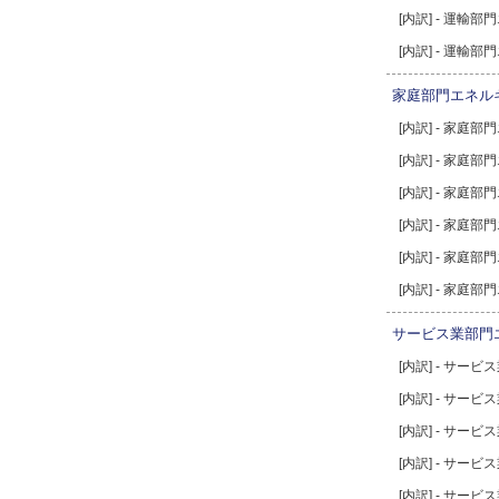
[内訳] - 運輸
[内訳] - 運輸
家庭部門エネル
[内訳] - 家庭
[内訳] - 家庭
[内訳] - 家庭
[内訳] - 家庭
[内訳] - 家庭
[内訳] - 家庭
サービス業部門
[内訳] - サー
[内訳] - サー
[内訳] - サー
[内訳] - サー
[内訳] - サー