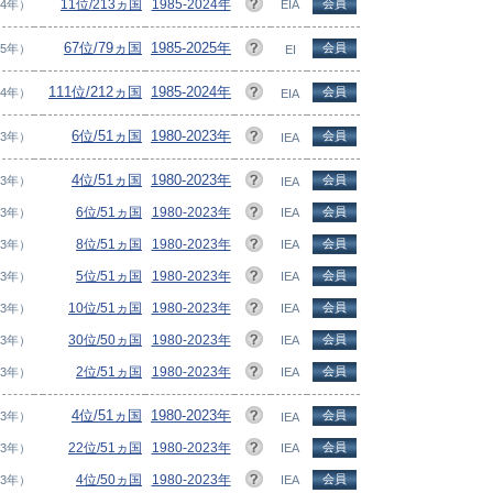
11位/213ヵ国
1985-2024年
会員
24年）
EIA
67位/79ヵ国
1985-2025年
会員
25年）
EI
111位/212ヵ国
1985-2024年
会員
24年）
EIA
6位/51ヵ国
1980-2023年
会員
23年）
IEA
4位/51ヵ国
1980-2023年
会員
23年）
IEA
6位/51ヵ国
1980-2023年
会員
23年）
IEA
8位/51ヵ国
1980-2023年
会員
23年）
IEA
5位/51ヵ国
1980-2023年
会員
23年）
IEA
10位/51ヵ国
1980-2023年
会員
23年）
IEA
30位/50ヵ国
1980-2023年
会員
23年）
IEA
2位/51ヵ国
1980-2023年
会員
23年）
IEA
4位/51ヵ国
1980-2023年
会員
23年）
IEA
22位/51ヵ国
1980-2023年
会員
23年）
IEA
4位/50ヵ国
1980-2023年
会員
23年）
IEA