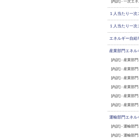
[内訳] - 一次
１人当たり一次
１人当たり一次
エネルギー自給
産業部門エネル
[内訳] - 産業
[内訳] - 産業
[内訳] - 産業
[内訳] - 産業
[内訳] - 産業
[内訳] - 産業
運輸部門エネル
[内訳] - 運輸
[内訳] - 運輸