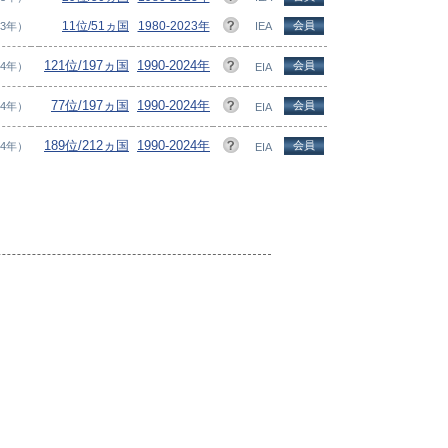
11位/51ヵ国
1980-2023年
会員
23年）
IEA
121位/197ヵ国
1990-2024年
会員
24年）
EIA
77位/197ヵ国
1990-2024年
会員
24年）
EIA
189位/212ヵ国
1990-2024年
会員
24年）
EIA