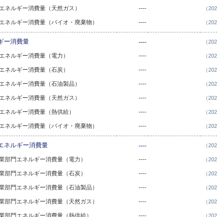
部門エネルギー消費量（天然ガス）
----
（20
部門エネルギー消費量（バイオ・廃棄物）
----
（20
ギー消費量
----
（20
部門エネルギー消費量（電力）
----
（20
部門エネルギー消費量（石炭）
----
（20
部門エネルギー消費量（石油製品）
----
（20
部門エネルギー消費量（天然ガス）
----
（20
部門エネルギー消費量（熱供給）
----
（20
部門エネルギー消費量（バイオ・廃棄物）
----
（20
エネルギー消費量
----
（20
ビス業部門エネルギー消費量（電力）
----
（20
ビス業部門エネルギー消費量（石炭）
----
（20
ビス業部門エネルギー消費量（石油製品）
----
（20
ビス業部門エネルギー消費量（天然ガス）
----
（20
ビス業部門エネルギー消費量（熱供給）
----
（20