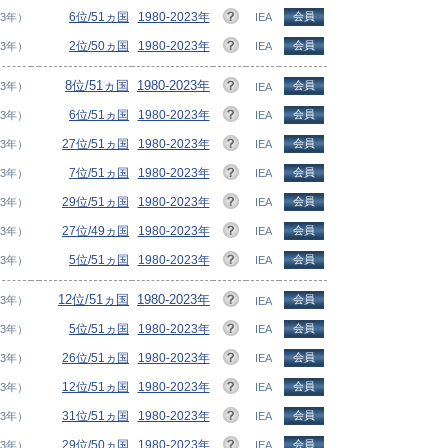
6位/51ヵ国
1980-2023年
会員
23年）
IEA
2位/50ヵ国
1980-2023年
会員
23年）
IEA
8位/51ヵ国
1980-2023年
会員
23年）
IEA
6位/51ヵ国
1980-2023年
会員
23年）
IEA
27位/51ヵ国
1980-2023年
会員
23年）
IEA
7位/51ヵ国
1980-2023年
会員
23年）
IEA
29位/51ヵ国
1980-2023年
会員
23年）
IEA
27位/49ヵ国
1980-2023年
会員
23年）
IEA
5位/51ヵ国
1980-2023年
会員
23年）
IEA
12位/51ヵ国
1980-2023年
会員
23年）
IEA
5位/51ヵ国
1980-2023年
会員
23年）
IEA
26位/51ヵ国
1980-2023年
会員
23年）
IEA
12位/51ヵ国
1980-2023年
会員
23年）
IEA
31位/51ヵ国
1980-2023年
会員
23年）
IEA
29位/50ヵ国
1980-2023年
会員
23年）
IEA