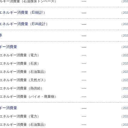
エネルギー消費量（石油換算トンベース）
----
（20
エネルギー消費量（EI統計）
----
（20
エネルギー消費量（EIA統計）
----
（20
率
----
（20
ギー消費量
----
（20
部門エネルギー消費量（電力）
----
（20
部門エネルギー消費量（石炭）
----
（20
部門エネルギー消費量（石油製品）
----
（20
部門エネルギー消費量（天然ガス）
----
（20
部門エネルギー消費量（熱供給）
----
（20
部門エネルギー消費量（バイオ・廃棄物）
----
（20
ギー消費量
----
（20
部門エネルギー消費量（電力）
----
（20
部門エネルギー消費量（石油製品）
----
（20