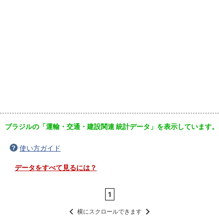
ブラジルの「運輸・交通・建設関連 統計データ」を表示しています。
使い方ガイド
データをすべて見るには？
1
横にスクロールできます