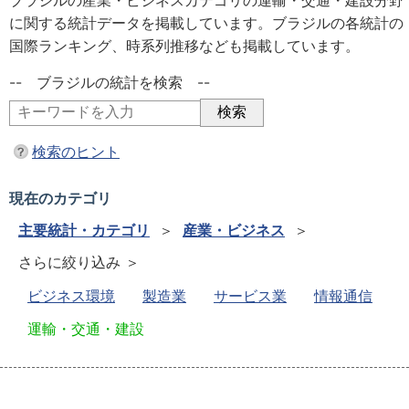
ブラジルの産業・ビジネスカテゴリの運輸・交通・建設分野
に関する統計データを掲載しています。ブラジルの各統計の
国際ランキング、時系列推移なども掲載しています。
-- ブラジルの統計を検索 --
検索のヒント
現在のカテゴリ
主要統計・カテゴリ
＞
産業・ビジネス
＞
さらに絞り込み ＞
ビジネス環境
製造業
サービス業
情報通信
運輸・交通・建設