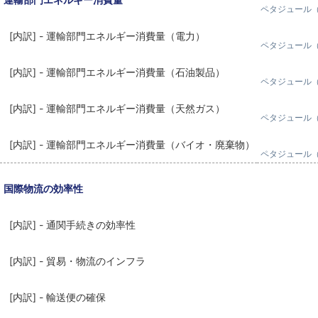
ペタジュール（
[内訳] - 運輸部門エネルギー消費量（電力）
ペタジュール（
[内訳] - 運輸部門エネルギー消費量（石油製品）
ペタジュール（
[内訳] - 運輸部門エネルギー消費量（天然ガス）
ペタジュール（
[内訳] - 運輸部門エネルギー消費量（バイオ・廃棄物）
ペタジュール（
国際物流の効率性
[内訳] - 通関手続きの効率性
[内訳] - 貿易・物流のインフラ
[内訳] - 輸送便の確保