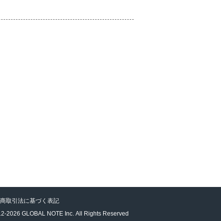
商取引法に基づく表記
OBAL NOTE Inc. All Rights Reserved