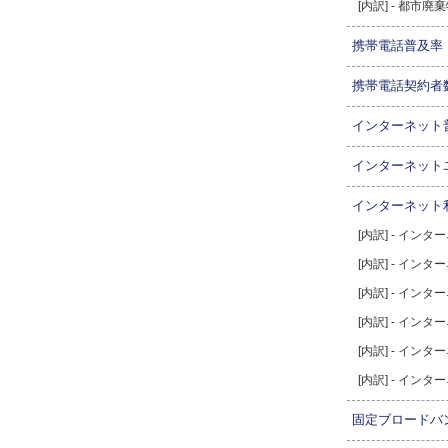
[内訳] - 都市廃
携帯電話普及率
携帯電話契約者
インターネット
インターネット
インターネット
[内訳] - イン
[内訳] - イン
[内訳] - イン
[内訳] - イン
[内訳] - イン
[内訳] - イン
固定ブロードバ