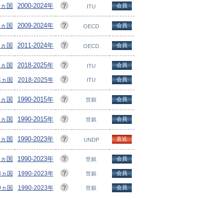
5ヵ国
2000-2024年
会員
ITU
4ヵ国
2009-2024年
会員
OECD
4ヵ国
2011-2024年
会員
OECD
19ヵ国
2018-2025年
会員
ITU
04ヵ国
2018-2025年
会員
ITU
15ヵ国
1990-2015年
会員
世銀
15ヵ国
1990-2015年
会員
世銀
3ヵ国
1990-2023年
直近
UNDP
15ヵ国
1990-2023年
会員
世銀
13ヵ国
1990-2023年
会員
世銀
10ヵ国
1990-2023年
会員
世銀