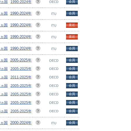
59ヵ国
1990-2024年
会員
OECD
18ヵ国
1990-2024年
会員
ITU
8ヵ国
1990-2024年
直近
ITU
0ヵ国
1990-2024年
直近
ITU
0ヵ国
1990-2024年
会員
ITU
7ヵ国
2005-2025年
会員
OECD
40ヵ国
2005-2025年
会員
OECD
41ヵ国
2011-2025年
会員
OECD
41ヵ国
2005-2025年
会員
OECD
41ヵ国
2005-2025年
会員
OECD
40ヵ国
2005-2025年
会員
OECD
36ヵ国
2005-2025年
会員
OECD
5ヵ国
2000-2024年
会員
ITU