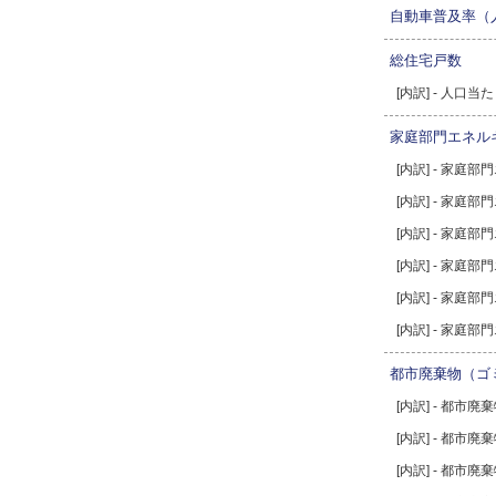
自動車普及率（
総住宅戸数
[内訳] - 人口
家庭部門エネル
[内訳] - 家庭
[内訳] - 家庭
[内訳] - 家庭
[内訳] - 家庭
[内訳] - 家庭
[内訳] - 家庭
都市廃棄物（ゴ
[内訳] - 都市廃
[内訳] - 都市
[内訳] - 都市廃