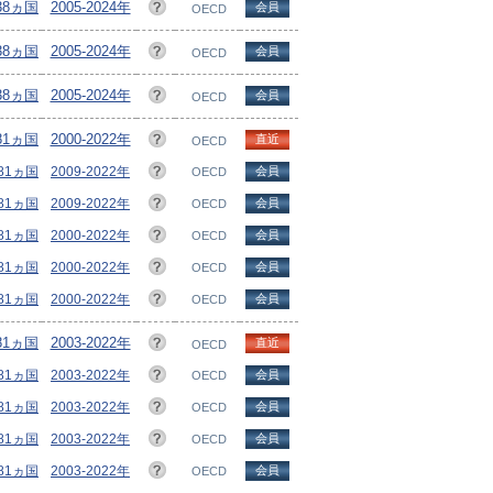
38ヵ国
2005-2024年
会員
OECD
38ヵ国
2005-2024年
会員
OECD
38ヵ国
2005-2024年
会員
OECD
81ヵ国
2000-2022年
直近
OECD
/81ヵ国
2009-2022年
会員
OECD
/81ヵ国
2009-2022年
会員
OECD
/81ヵ国
2000-2022年
会員
OECD
/81ヵ国
2000-2022年
会員
OECD
/81ヵ国
2000-2022年
会員
OECD
81ヵ国
2003-2022年
直近
OECD
/81ヵ国
2003-2022年
会員
OECD
/81ヵ国
2003-2022年
会員
OECD
/81ヵ国
2003-2022年
会員
OECD
/81ヵ国
2003-2022年
会員
OECD