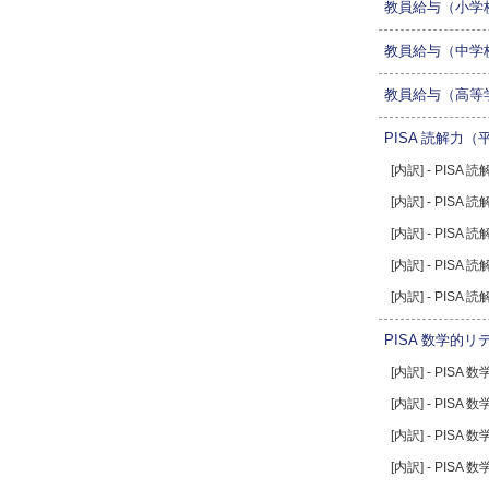
教員給与（小学
教員給与（中学
教員給与（高等
PISA 読解力
[内訳] - PIS
[内訳] - PIS
[内訳] - PIS
[内訳] - PIS
[内訳] - PIS
PISA 数学的
[内訳] - PIS
[内訳] - PIS
[内訳] - PIS
[内訳] - PI