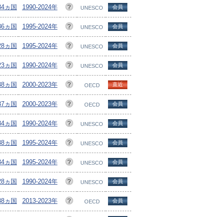
184ヵ国
1990-2024年
会員
UNESCO
136ヵ国
1995-2024年
会員
UNESCO
128ヵ国
1995-2024年
会員
UNESCO
123ヵ国
1990-2024年
会員
UNESCO
38ヵ国
2000-2023年
直近
OECD
37ヵ国
2000-2023年
会員
OECD
184ヵ国
1990-2024年
会員
UNESCO
138ヵ国
1995-2024年
会員
UNESCO
134ヵ国
1995-2024年
会員
UNESCO
28ヵ国
1990-2024年
会員
UNESCO
38ヵ国
2013-2023年
会員
OECD