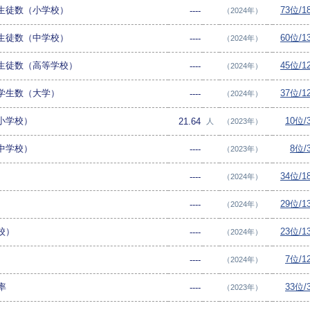
生徒数（小学校）
73位/
----
（2024年）
生徒数（中学校）
60位/
----
（2024年）
生徒数（高等学校）
45位/
----
（2024年）
学生数（大学）
37位/
----
（2024年）
小学校）
10位/
21.64
人
（2023年）
中学校）
8位/
----
（2023年）
）
34位/
----
（2024年）
）
29位/
----
（2024年）
校）
23位/
----
（2024年）
7位/1
----
（2024年）
率
33位/
----
（2023年）