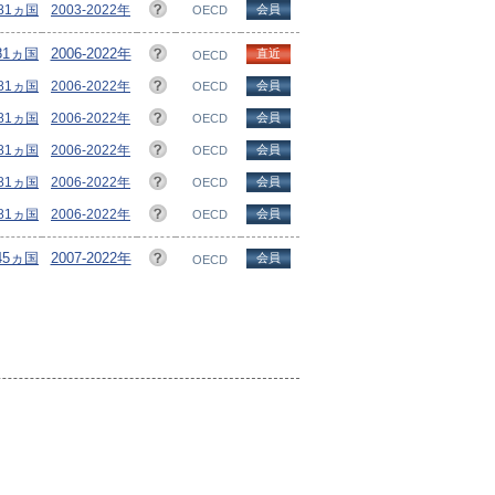
/81ヵ国
2003-2022年
会員
OECD
81ヵ国
2006-2022年
直近
OECD
/81ヵ国
2006-2022年
会員
OECD
/81ヵ国
2006-2022年
会員
OECD
/81ヵ国
2006-2022年
会員
OECD
/81ヵ国
2006-2022年
会員
OECD
/81ヵ国
2006-2022年
会員
OECD
45ヵ国
2007-2022年
会員
OECD