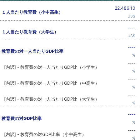
22,486.10
１人当たり教育費（小中高生）
US$
----
１人当たり教育費（大学生）
US$
----
教育費の対一人当たりGDP比率
%
----
[内訳] - 教育費の対一人当たりGDP比（小学生）
%
----
[内訳] - 教育費の対一人当たりGDP比（中高生）
%
----
[内訳] - 教育費の対一人当たりGDP比（大学生）
%
----
教育費の対GDP比率
%
----
[内訳] - 教育費の対GDP比率（小中高生）
%