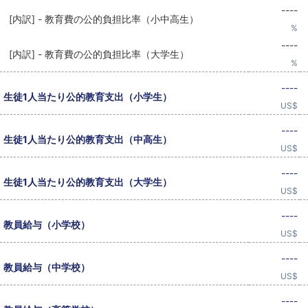
----
[内訳] - 教育費の公的負担比率（小中高生）
%
----
[内訳] - 教育費の公的負担比率（大学生）
%
----
生徒1人当たり公的教育支出（小学生）
US$
----
生徒1人当たり公的教育支出（中高生）
US$
----
生徒1人当たり公的教育支出（大学生）
US$
----
教員給与（小学校）
US$
----
教員給与（中学校）
US$
----