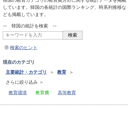
韓国の教育カテゴリの教育費分野に関する統計データを掲載
しています。韓国の各統計の国際ランキング、時系列推移な
ども掲載しています。
-- 韓国の統計を検索 --
検索のヒント
現在のカテゴリ
主要統計・カテゴリ
＞
教育
＞
さらに絞り込み ＞
教育環境
教育費
高等教育