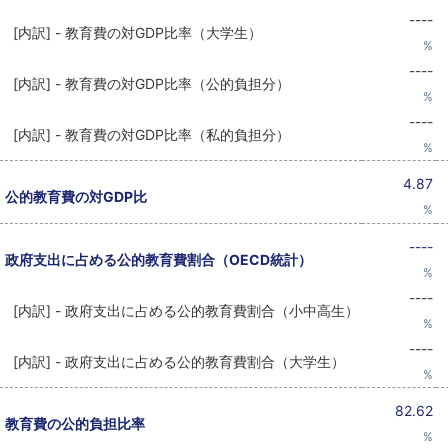
----
[内訳] - 教育費の対GDP比率（大学生）
%
----
[内訳] - 教育費の対GDP比率（公的負担分）
%
----
[内訳] - 教育費の対GDP比率（私的負担分）
%
4.87
公的教育費の対GDP比
%
----
政府支出に占める公的教育費割合（OECD統計）
%
----
[内訳] - 政府支出に占める公的教育費割合（小中高生）
%
----
[内訳] - 政府支出に占める公的教育費割合（大学生）
%
82.62
教育費の公的負担比率
%