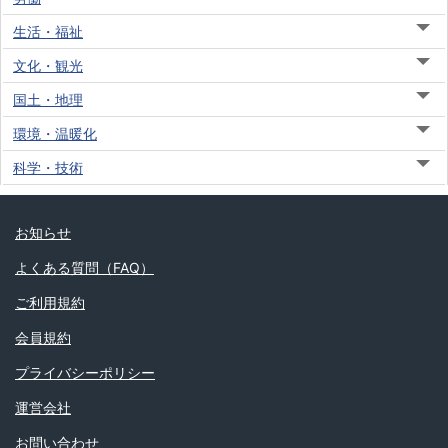
生活・福祉
文化・観光
国土・地理
環境・温暖化
科学・技術
お知らせ
よくある質問（FAQ）
ご利用規約
会員規約
プライバシーポリシー
運営会社
お問い合わせ