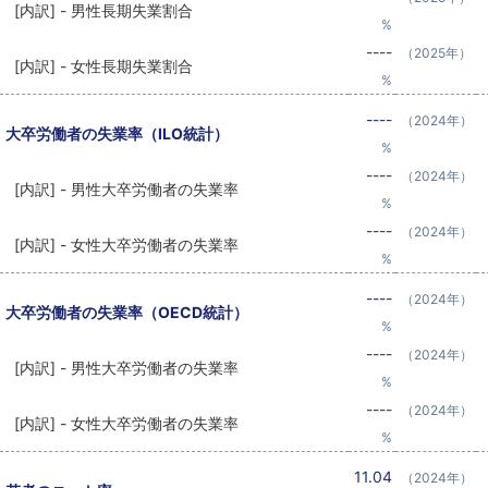
[内訳] - 男性長期失業割合
%
----
（2025年）
[内訳] - 女性長期失業割合
%
----
（2024年）
大卒労働者の失業率（ILO統計）
%
----
（2024年）
[内訳] - 男性大卒労働者の失業率
%
----
（2024年）
[内訳] - 女性大卒労働者の失業率
%
----
（2024年）
大卒労働者の失業率（OECD統計）
%
----
（2024年）
[内訳] - 男性大卒労働者の失業率
%
----
（2024年）
[内訳] - 女性大卒労働者の失業率
%
11.04
（2024年）