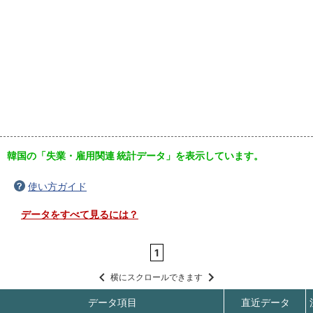
韓国の「失業・雇用関連 統計データ」を表示しています。
使い方ガイド
データをすべて見るには？
1
横にスクロールできます
データ項目
直近データ