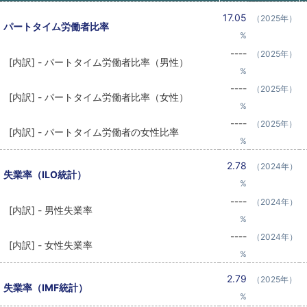
17.05
（2025年）
パートタイム労働者比率
%
----
（2025年）
[内訳] - パートタイム労働者比率（男性）
%
----
（2025年）
[内訳] - パートタイム労働者比率（女性）
%
----
（2025年）
[内訳] - パートタイム労働者の女性比率
%
2.78
（2024年）
失業率（ILO統計）
%
----
（2024年）
[内訳] - 男性失業率
%
----
（2024年）
[内訳] - 女性失業率
%
2.79
（2025年）
失業率（IMF統計）
%