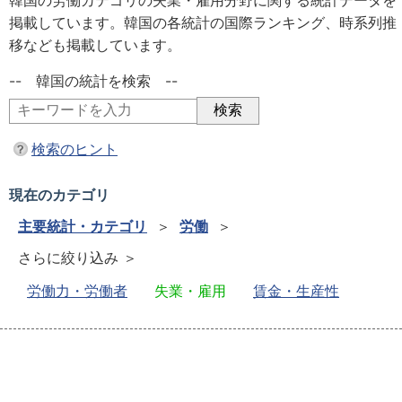
韓国の労働カテゴリの失業・雇用分野に関する統計データを
掲載しています。韓国の各統計の国際ランキング、時系列推
移なども掲載しています。
-- 韓国の統計を検索 --
検索のヒント
現在のカテゴリ
主要統計・カテゴリ
＞
労働
＞
さらに絞り込み ＞
労働力・労働者
失業・雇用
賃金・生産性