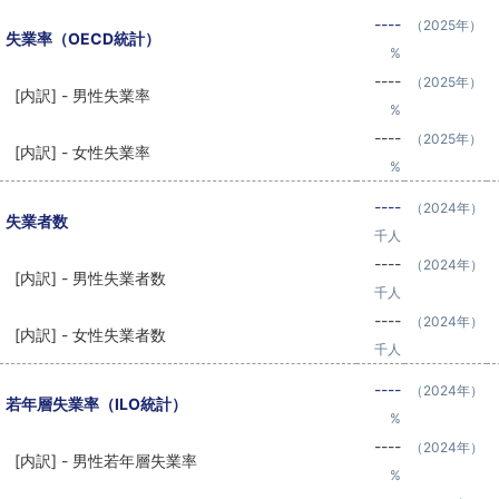
----
（2025年）
失業率（OECD統計）
%
----
（2025年）
[内訳] - 男性失業率
%
----
（2025年）
[内訳] - 女性失業率
%
----
（2024年）
失業者数
千人
----
（2024年）
[内訳] - 男性失業者数
千人
----
（2024年）
[内訳] - 女性失業者数
千人
----
（2024年）
若年層失業率（ILO統計）
%
----
（2024年）
[内訳] - 男性若年層失業率
%