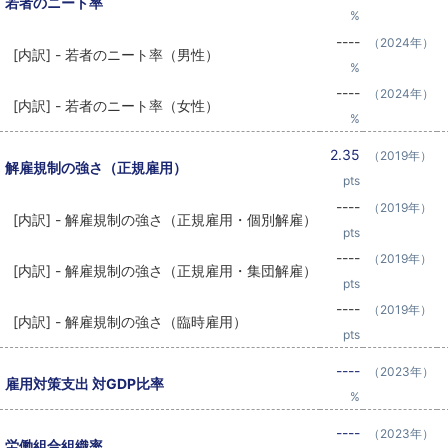
若者のニート率
%
----
（2024年）
[内訳] - 若者のニート率（男性）
%
----
（2024年）
[内訳] - 若者のニート率（女性）
%
2.35
（2019年）
解雇規制の強さ（正規雇用）
pts
----
（2019年）
[内訳] - 解雇規制の強さ（正規雇用・個別解雇）
pts
----
（2019年）
[内訳] - 解雇規制の強さ（正規雇用・集団解雇）
pts
----
（2019年）
[内訳] - 解雇規制の強さ（臨時雇用）
pts
----
（2023年）
雇用対策支出 対GDP比率
%
----
（2023年）
労働組合組織率