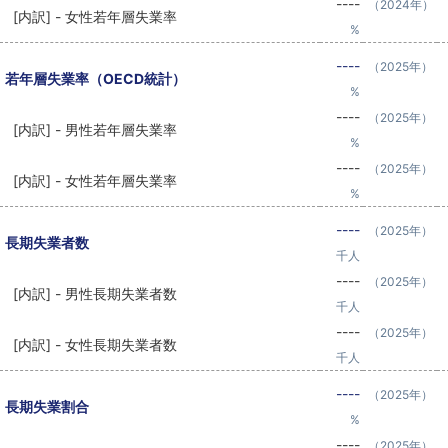
----
（2024年）
[内訳] - 女性若年層失業率
%
----
（2025年）
若年層失業率（OECD統計）
%
----
（2025年）
[内訳] - 男性若年層失業率
%
----
（2025年）
[内訳] - 女性若年層失業率
%
----
（2025年）
長期失業者数
千人
----
（2025年）
[内訳] - 男性長期失業者数
千人
----
（2025年）
[内訳] - 女性長期失業者数
千人
----
（2025年）
長期失業割合
%
----
（2025年）