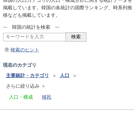
韓国の人口カテゴリの人口・構成分野に関する統計データを
掲載しています。韓国の各統計の国際ランキング、時系列推
移なども掲載しています。
-- 韓国の統計を検索 --
検索のヒント
現在のカテゴリ
主要統計・カテゴリ
＞
人口
＞
さらに絞り込み ＞
人口・構成
移民