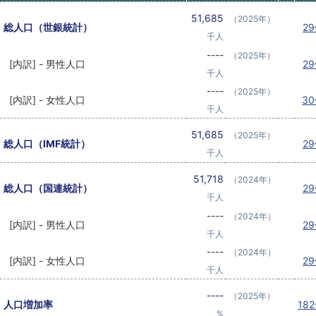
51,685
（2025年）
総人口（世銀統計）
2
千人
----
（2025年）
[内訳] - 男性人口
2
千人
----
（2025年）
[内訳] - 女性人口
3
千人
51,685
（2025年）
総人口（IMF統計）
2
千人
51,718
（2024年）
総人口（国連統計）
2
千人
----
（2024年）
[内訳] - 男性人口
2
千人
----
（2024年）
[内訳] - 女性人口
2
千人
----
（2025年）
人口増加率
18
%