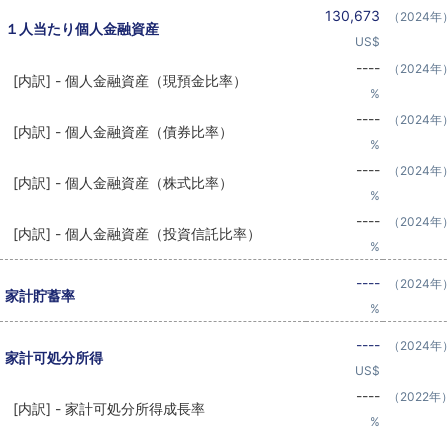
130,673
（2024年
１人当たり個人金融資産
US$
----
（2024年
[内訳] - 個人金融資産（現預金比率）
%
----
（2024年
[内訳] - 個人金融資産（債券比率）
%
----
（2024年
[内訳] - 個人金融資産（株式比率）
%
----
（2024年
[内訳] - 個人金融資産（投資信託比率）
%
----
（2024年
家計貯蓄率
%
----
（2024年
家計可処分所得
US$
----
（2022年
[内訳] - 家計可処分所得成長率
%