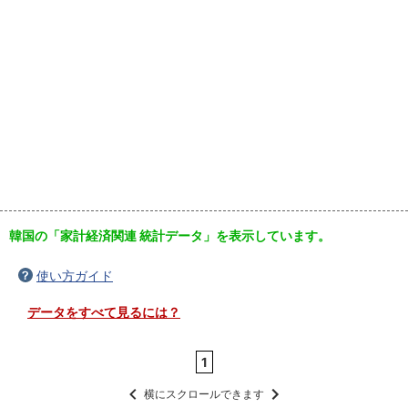
韓国の「家計経済関連 統計データ」を表示しています。
使い方ガイド
データをすべて見るには？
1
横にスクロールできます