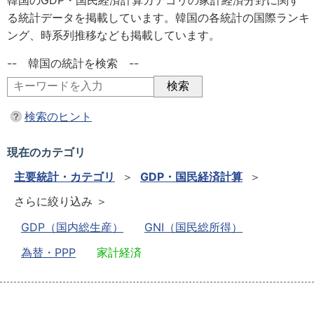
韓国のGDP・国民経済計算カテゴリの家計経済分野に関す
る統計データを掲載しています。韓国の各統計の国際ランキ
ング、時系列推移なども掲載しています。
-- 韓国の統計を検索 --
検索のヒント
現在のカテゴリ
主要統計・カテゴリ
＞
GDP・国民経済計算
＞
さらに絞り込み ＞
GDP（国内総生産）
GNI（国民総所得）
為替・PPP
家計経済