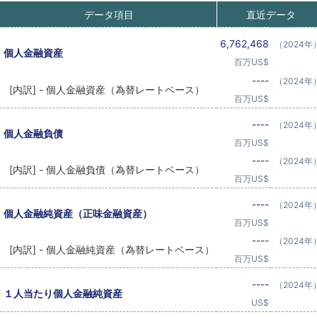
データ項目
直近データ
6,762,468
（2024年
個人金融資産
百万US$
----
（2024年
[内訳] - 個人金融資産（為替レートベース）
百万US$
----
（2024年
個人金融負債
百万US$
----
（2024年
[内訳] - 個人金融負債（為替レートベース）
百万US$
----
（2024年
個人金融純資産（正味金融資産）
百万US$
----
（2024年
[内訳] - 個人金融純資産（為替レートベース）
百万US$
----
（2024年
１人当たり個人金融純資産
US$