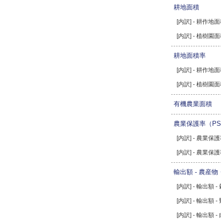
耕地面積
[内訳] - 耕作地
[内訳] - 植樹園
耕地面積率
[内訳] - 耕作地
[内訳] - 植樹園
有機農業面積
農業保護率（PS
[内訳] - 農業
[内訳] - 農業
輸出額 - 農産
[内訳] - 輸出額 -
[内訳] - 輸出額 
[内訳] - 輸出額 -