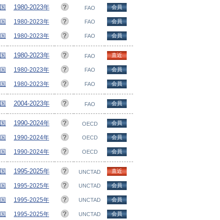
ヵ国
1980-2023年
会員
FAO
ヵ国
1980-2023年
会員
FAO
ヵ国
1980-2023年
会員
FAO
ヵ国
1980-2023年
直近
FAO
ヵ国
1980-2023年
会員
FAO
ヵ国
1980-2023年
会員
FAO
ヵ国
2004-2023年
会員
FAO
ヵ国
1990-2024年
会員
OECD
ヵ国
1990-2024年
会員
OECD
ヵ国
1990-2024年
会員
OECD
ヵ国
1995-2025年
直近
UNCTAD
ヵ国
1995-2025年
会員
UNCTAD
ヵ国
1995-2025年
会員
UNCTAD
ヵ国
1995-2025年
会員
UNCTAD