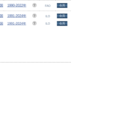
ヵ国
1990-2022年
会員
FAO
ヵ国
1991-2024年
会員
ILO
ヵ国
1991-2024年
会員
ILO