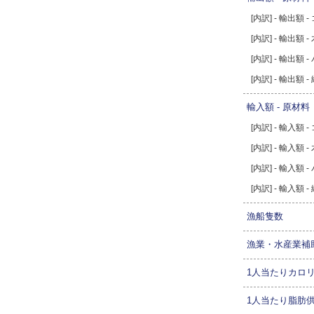
[内訳] - 輸出額 -
[内訳] - 輸出額 -
[内訳] - 輸出額 
[内訳] - 輸出額 
輸入額 - 原材料
[内訳] - 輸入額 -
[内訳] - 輸入額 -
[内訳] - 輸入額 
[内訳] - 輸入額 
漁船隻数
漁業・水産業補
1人当たりカロ
1人当たり脂肪