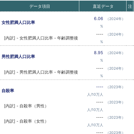
データ項目
直近データ
注
6.06
（2024年）
女性肥満人口比率
%
----
（2024年）
[内訳] - 女性肥満人口比率 - 年齢調整後
%
8.95
（2024年）
男性肥満人口比率
%
----
（2024年）
[内訳] - 男性肥満人口比率 - 年齢調整後
%
----
（2023年）
自殺率
人/10万人
----
（2023年）
[内訳] - 自殺率（男性）
人/10万人
----
（2023年）
[内訳] - 自殺率（女性）
人/10万人
----
（2023年）