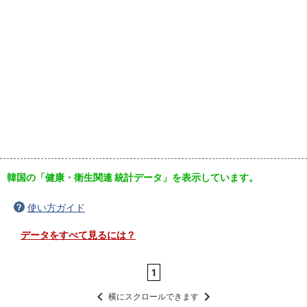
韓国の「健康・衛生関連 統計データ」を表示しています。
使い方ガイド
データをすべて見るには？
1
横にスクロールできます