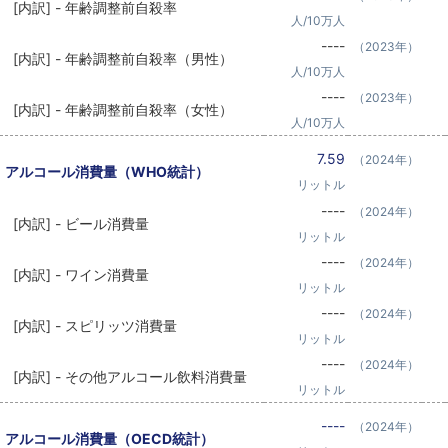
[内訳] - 年齢調整前自殺率
人/10万人
----
（2023年）
[内訳] - 年齢調整前自殺率（男性）
人/10万人
----
（2023年）
[内訳] - 年齢調整前自殺率（女性）
人/10万人
7.59
（2024年）
アルコール消費量（WHO統計）
リットル
----
（2024年）
[内訳] - ビール消費量
リットル
----
（2024年）
[内訳] - ワイン消費量
リットル
----
（2024年）
[内訳] - スピリッツ消費量
リットル
----
（2024年）
[内訳] - その他アルコール飲料消費量
リットル
----
（2024年）
アルコール消費量（OECD統計）