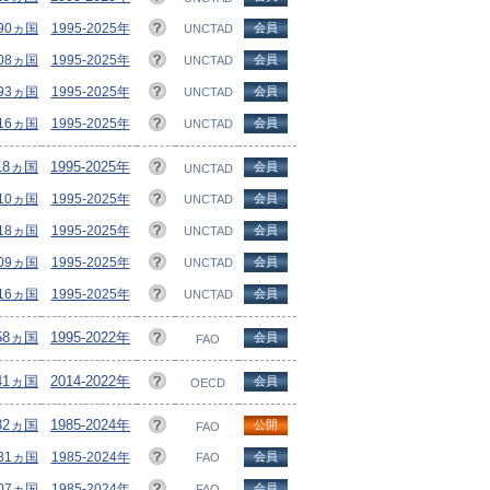
190ヵ国
1995-2025年
会員
UNCTAD
208ヵ国
1995-2025年
会員
UNCTAD
193ヵ国
1995-2025年
会員
UNCTAD
216ヵ国
1995-2025年
会員
UNCTAD
218ヵ国
1995-2025年
会員
UNCTAD
210ヵ国
1995-2025年
会員
UNCTAD
218ヵ国
1995-2025年
会員
UNCTAD
209ヵ国
1995-2025年
会員
UNCTAD
216ヵ国
1995-2025年
会員
UNCTAD
58ヵ国
1995-2022年
会員
FAO
41ヵ国
2014-2022年
会員
OECD
232ヵ国
1985-2024年
公開
FAO
231ヵ国
1985-2024年
会員
FAO
207ヵ国
1985-2024年
会員
FAO