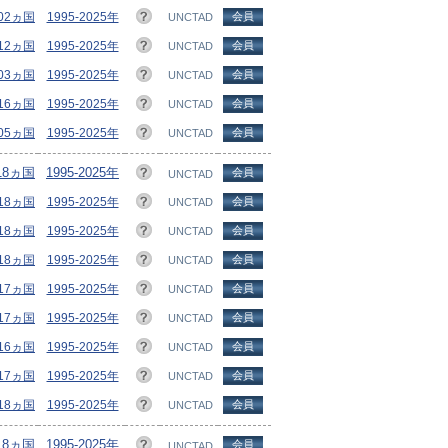
202ヵ国
1995-2025年
会員
UNCTAD
212ヵ国
1995-2025年
会員
UNCTAD
203ヵ国
1995-2025年
会員
UNCTAD
216ヵ国
1995-2025年
会員
UNCTAD
205ヵ国
1995-2025年
会員
UNCTAD
218ヵ国
1995-2025年
会員
UNCTAD
218ヵ国
1995-2025年
会員
UNCTAD
218ヵ国
1995-2025年
会員
UNCTAD
218ヵ国
1995-2025年
会員
UNCTAD
217ヵ国
1995-2025年
会員
UNCTAD
217ヵ国
1995-2025年
会員
UNCTAD
216ヵ国
1995-2025年
会員
UNCTAD
217ヵ国
1995-2025年
会員
UNCTAD
218ヵ国
1995-2025年
会員
UNCTAD
218ヵ国
1995-2025年
会員
UNCTAD