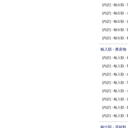
[内訳] - 輸出額 
[内訳] - 輸出額 -
[内訳] - 輸出額 
[内訳] - 輸出額 -
[内訳] - 輸出額
輸入額 - 農産
[内訳] - 輸入額 -
[内訳] - 輸入額 
[内訳] - 輸入額 -
[内訳] - 輸入額 
[内訳] - 輸入額 -
[内訳] - 輸入額 
[内訳] - 輸入額 -
[内訳] - 輸入額
輸出額 - 原材料