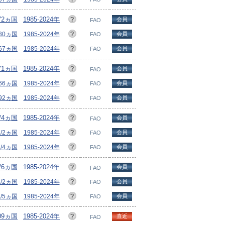
72ヵ国
1985-2024年
会員
FAO
/30ヵ国
1985-2024年
会員
FAO
/67ヵ国
1985-2024年
会員
FAO
171ヵ国
1985-2024年
会員
FAO
166ヵ国
1985-2024年
会員
FAO
/92ヵ国
1985-2024年
会員
FAO
/4ヵ国
1985-2024年
会員
FAO
/2ヵ国
1985-2024年
会員
FAO
/4ヵ国
1985-2024年
会員
FAO
/6ヵ国
1985-2024年
会員
FAO
/2ヵ国
1985-2024年
会員
FAO
/5ヵ国
1985-2024年
会員
FAO
09ヵ国
1985-2024年
直近
FAO