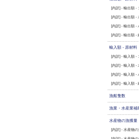
[内訳] - 輸出額 -
[内訳] - 輸出額 -
[内訳] - 輸出額 
[内訳] - 輸出額 
輸入額 - 原材料
[内訳] - 輸入額 -
[内訳] - 輸入額 -
[内訳] - 輸入額 
[内訳] - 輸入額 
漁船隻数
漁業・水産業補
水産物の漁獲量
[内訳] - 水産物
[内訳] - 水産