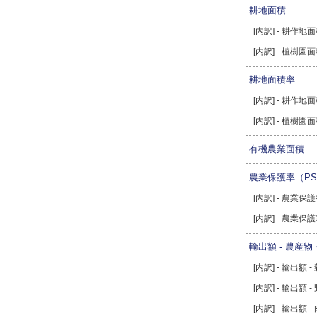
耕地面積
[内訳] - 耕作地
[内訳] - 植樹園
耕地面積率
[内訳] - 耕作地
[内訳] - 植樹園
有機農業面積
農業保護率（PS
[内訳] - 農業
[内訳] - 農業
輸出額 - 農産
[内訳] - 輸出額 -
[内訳] - 輸出額 
[内訳] - 輸出額 -