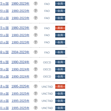
223ヵ国
1980-2023年
会員
FAO
220ヵ国
1980-2023年
会員
FAO
210ヵ国
1980-2023年
会員
FAO
223ヵ国
1980-2023年
直近
FAO
220ヵ国
1980-2023年
会員
FAO
210ヵ国
1980-2023年
会員
FAO
169ヵ国
2004-2023年
会員
FAO
28ヵ国
1990-2024年
会員
OECD
/28ヵ国
1990-2024年
会員
OECD
/28ヵ国
1990-2024年
会員
OECD
218ヵ国
1995-2025年
直近
UNCTAD
209ヵ国
1995-2025年
会員
UNCTAD
216ヵ国
1995-2025年
会員
UNCTAD
201ヵ国
1995-2025年
会員
UNCTAD