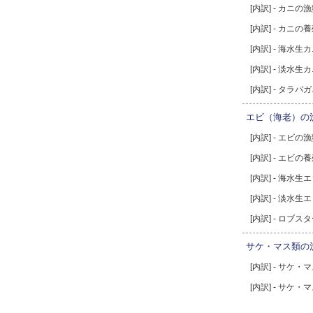
[内訳] - カニの
[内訳] - カニの
[内訳] - 海水
[内訳] - 淡水
[内訳] - タラ
エビ（海老）の
[内訳] - エビの
[内訳] - エビの
[内訳] - 海水
[内訳] - 淡水
[内訳] - ロブ
サケ・マス類の
[内訳] - サケ
[内訳] - サケ