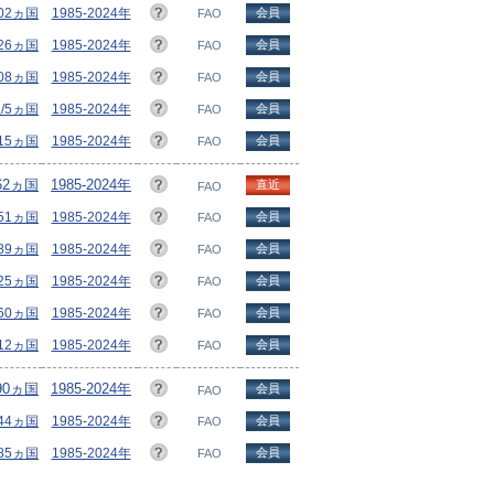
102ヵ国
1985-2024年
会員
FAO
/26ヵ国
1985-2024年
会員
FAO
108ヵ国
1985-2024年
会員
FAO
/5ヵ国
1985-2024年
会員
FAO
/15ヵ国
1985-2024年
会員
FAO
162ヵ国
1985-2024年
直近
FAO
151ヵ国
1985-2024年
会員
FAO
/89ヵ国
1985-2024年
会員
FAO
125ヵ国
1985-2024年
会員
FAO
/60ヵ国
1985-2024年
会員
FAO
112ヵ国
1985-2024年
会員
FAO
90ヵ国
1985-2024年
会員
FAO
/44ヵ国
1985-2024年
会員
FAO
/85ヵ国
1985-2024年
会員
FAO