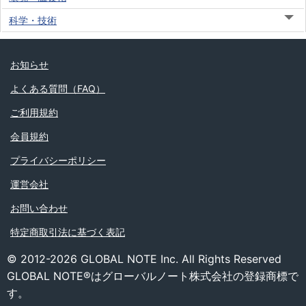
科学・技術
お知らせ
よくある質問（FAQ）
ご利用規約
会員規約
プライバシーポリシー
運営会社
お問い合わせ
特定商取引法に基づく表記
© 2012-2026 GLOBAL NOTE Inc. All Rights Reserved
GLOBAL NOTE®はグローバルノート株式会社の登録商標で
す。