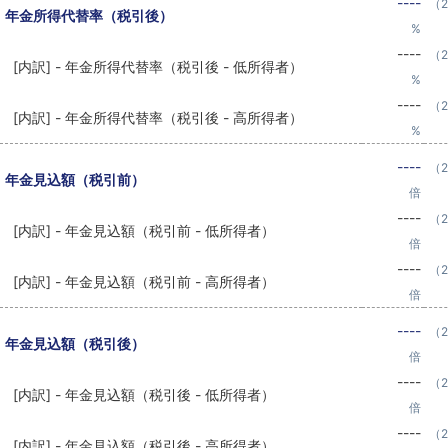
----
（2
年金所得代替率（税引後）
%
----
（2
[内訳] - 年金所得代替率（税引後 - 低所得者）
%
----
（2
[内訳] - 年金所得代替率（税引後 - 高所得者）
%
----
（2
年金見込額（税引前）
倍
----
（2
[内訳] - 年金見込額（税引前 - 低所得者）
倍
----
（2
[内訳] - 年金見込額（税引前 - 高所得者）
倍
----
（2
年金見込額（税引後）
倍
----
（2
[内訳] - 年金見込額（税引後 - 低所得者）
倍
----
（2
[内訳] - 年金見込額（税引後 - 高所得者）