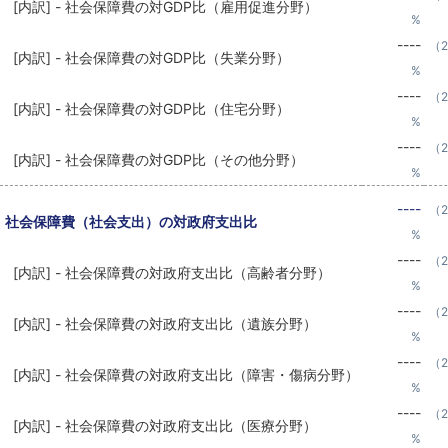
[内訳] - 社会保障費の対GDP比（雇用促進分野）
%
----
（2
[内訳] - 社会保障費の対GDP比（失業分野）
%
----
（2
[内訳] - 社会保障費の対GDP比（住宅分野）
%
----
（2
[内訳] - 社会保障費の対GDP比（その他分野）
%
----
（2
社会保障費（社会支出）の対政府支出比
%
----
（2
[内訳] - 社会保障費の対政府支出比（高齢者分野）
%
----
（2
[内訳] - 社会保障費の対政府支出比（遺族分野）
%
----
（2
[内訳] - 社会保障費の対政府支出比（障害・傷病分野）
%
----
（2
[内訳] - 社会保障費の対政府支出比（医療分野）
%