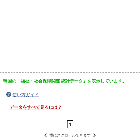
韓国の「福祉・社会保障関連 統計データ」を表示しています。
使い方ガイド
データをすべて見るには？
1
横にスクロールできます