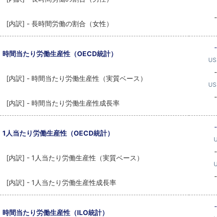
-
[内訳] - 長時間労働の割合（女性）
-
時間当たり労働生産性（OECD統計）
US
-
[内訳] - 時間当たり労働生産性（実質ベース）
US
-
[内訳] - 時間当たり労働生産性成長率
-
1人当たり労働生産性（OECD統計）
-
[内訳] - 1人当たり労働生産性（実質ベース）
-
[内訳] - 1人当たり労働生産性成長率
-
時間当たり労働生産性（ILO統計）