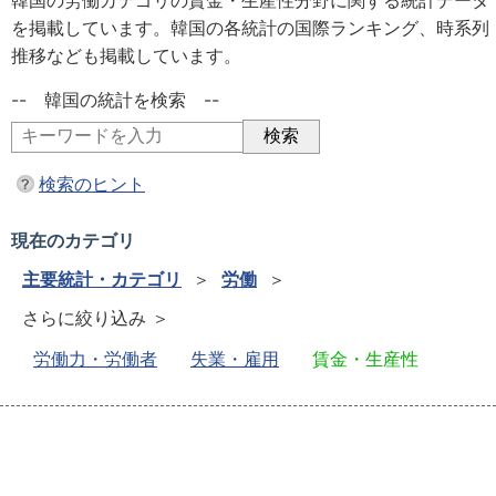
韓国の労働カテゴリの賃金・生産性分野に関する統計データ
を掲載しています。韓国の各統計の国際ランキング、時系列
推移なども掲載しています。
-- 韓国の統計を検索 --
検索のヒント
現在のカテゴリ
主要統計・カテゴリ
＞
労働
＞
さらに絞り込み ＞
労働力・労働者
失業・雇用
賃金・生産性