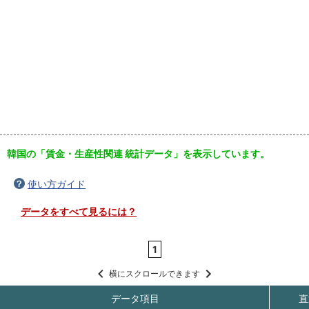
韓国の「賃金・生産性関連 統計データ」を表示しています。
使い方ガイド
データをすべて見るには？
1
横にスクロールできます
データ項目
直