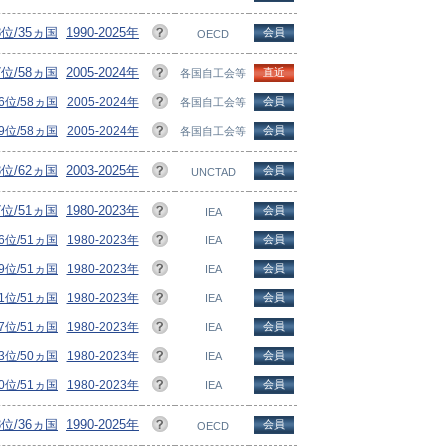
8位/35ヵ国
1990-2025年
会員
OECD
7位/58ヵ国
2005-2024年
直近
各国自工会等
6位/58ヵ国
2005-2024年
会員
各国自工会等
9位/58ヵ国
2005-2024年
会員
各国自工会等
3位/62ヵ国
2003-2025年
会員
UNCTAD
7位/51ヵ国
1980-2023年
会員
IEA
6位/51ヵ国
1980-2023年
会員
IEA
9位/51ヵ国
1980-2023年
会員
IEA
1位/51ヵ国
1980-2023年
会員
IEA
7位/51ヵ国
1980-2023年
会員
IEA
3位/50ヵ国
1980-2023年
会員
IEA
0位/51ヵ国
1980-2023年
会員
IEA
3位/36ヵ国
1990-2025年
会員
OECD