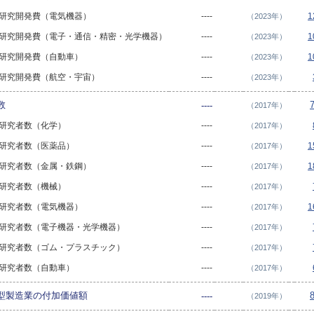
業の研究開発費（電気機器）
----
1
（2023年）
造業の研究開発費（電子・通信・精密・光学機器）
----
1
（2023年）
業の研究開発費（自動車）
----
1
（2023年）
業の研究開発費（航空・宇宙）
----
（2023年）
数
----
（2017年）
業の研究者数（化学）
----
（2017年）
業の研究者数（医薬品）
----
1
（2017年）
業の研究者数（金属・鉄鋼）
----
1
（2017年）
業の研究者数（機械）
----
（2017年）
業の研究者数（電気機器）
----
1
（2017年）
業の研究者数（電子機器・光学機器）
----
（2017年）
業の研究者数（ゴム・プラスチック）
----
（2017年）
業の研究者数（自動車）
----
（2017年）
型製造業の付加価値額
----
（2019年）