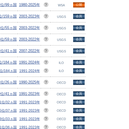
2位/99ヵ国
1980-2025年
公開
WSA
位/159ヵ国
2003-2023年
会員
USGS
5位/55ヵ国
2003-2022年
会員
USGS
6位/59ヵ国
2003-2022年
会員
USGS
4位/41ヵ国
2007-2022年
会員
USGS
位/184ヵ国
1991-2024年
会員
ILO
3位/184ヵ国
1991-2024年
会員
ILO
1位/26ヵ国
1990-2025年
会員
OECD
9位/41ヵ国
1991-2023年
会員
OECD
1位/32ヵ国
1991-2023年
会員
OECD
5位/37ヵ国
1991-2023年
会員
OECD
3位/33ヵ国
1991-2023年
会員
OECD
1位/36ヵ国
1991-2023年
会員
OECD