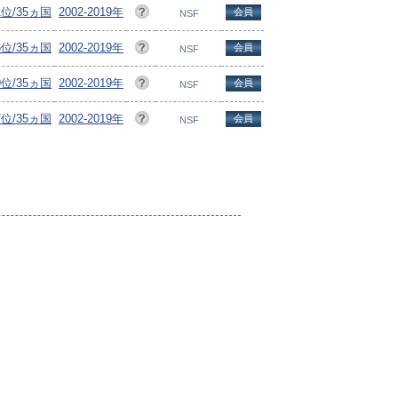
1位/35ヵ国
2002-2019年
会員
NSF
6位/35ヵ国
2002-2019年
会員
NSF
9位/35ヵ国
2002-2019年
会員
NSF
7位/35ヵ国
2002-2019年
会員
NSF