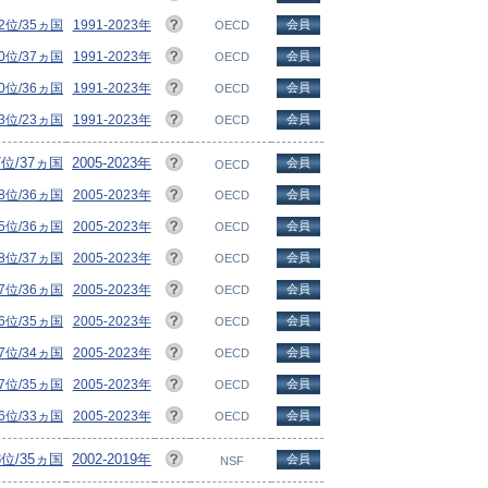
2位/35ヵ国
1991-2023年
会員
OECD
0位/37ヵ国
1991-2023年
会員
OECD
0位/36ヵ国
1991-2023年
会員
OECD
3位/23ヵ国
1991-2023年
会員
OECD
7位/37ヵ国
2005-2023年
会員
OECD
8位/36ヵ国
2005-2023年
会員
OECD
5位/36ヵ国
2005-2023年
会員
OECD
8位/37ヵ国
2005-2023年
会員
OECD
7位/36ヵ国
2005-2023年
会員
OECD
6位/35ヵ国
2005-2023年
会員
OECD
7位/34ヵ国
2005-2023年
会員
OECD
7位/35ヵ国
2005-2023年
会員
OECD
6位/33ヵ国
2005-2023年
会員
OECD
8位/35ヵ国
2002-2019年
会員
NSF