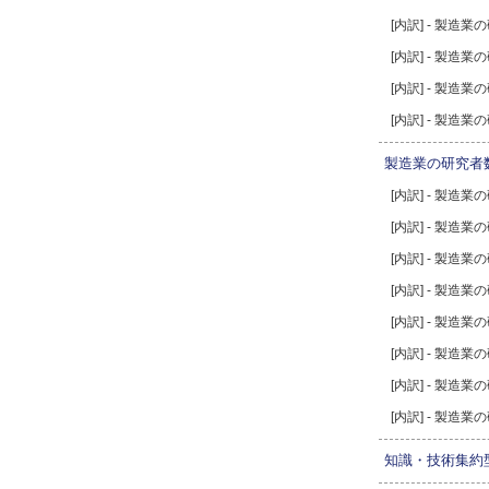
[内訳] - 製造
[内訳] - 製
[内訳] - 製造
[内訳] - 製造
製造業の研究者
[内訳] - 製造
[内訳] - 製造
[内訳] - 製造
[内訳] - 製造
[内訳] - 製造
[内訳] - 製造
[内訳] - 製造
[内訳] - 製造
知識・技術集約