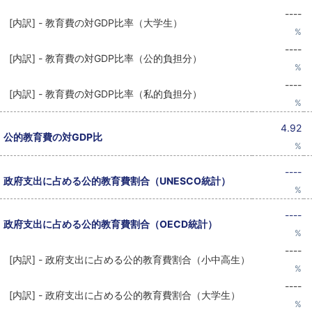
----
[内訳] - 教育費の対GDP比率（大学生）
%
----
[内訳] - 教育費の対GDP比率（公的負担分）
%
----
[内訳] - 教育費の対GDP比率（私的負担分）
%
4.92
公的教育費の対GDP比
%
----
政府支出に占める公的教育費割合（UNESCO統計）
%
----
政府支出に占める公的教育費割合（OECD統計）
%
----
[内訳] - 政府支出に占める公的教育費割合（小中高生）
%
----
[内訳] - 政府支出に占める公的教育費割合（大学生）
%