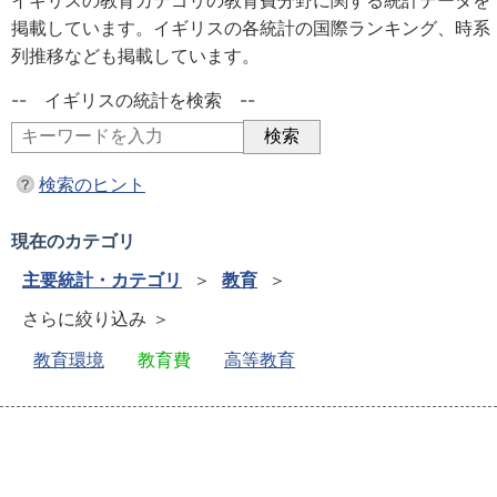
イギリスの教育カテゴリの教育費分野に関する統計データを
掲載しています。イギリスの各統計の国際ランキング、時系
列推移なども掲載しています。
-- イギリスの統計を検索 --
検索のヒント
現在のカテゴリ
主要統計・カテゴリ
＞
教育
＞
さらに絞り込み ＞
教育環境
教育費
高等教育