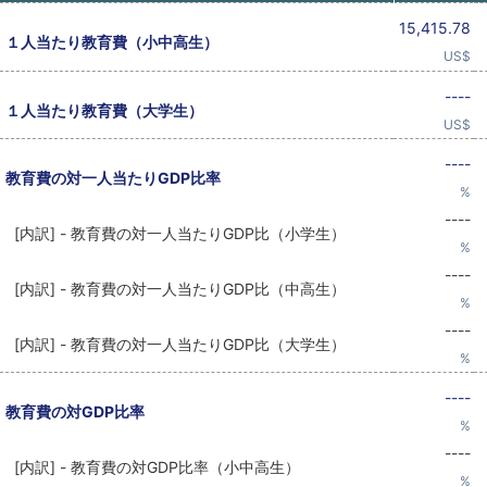
15,415.78
１人当たり教育費（小中高生）
US$
----
１人当たり教育費（大学生）
US$
----
教育費の対一人当たりGDP比率
%
----
[内訳] - 教育費の対一人当たりGDP比（小学生）
%
----
[内訳] - 教育費の対一人当たりGDP比（中高生）
%
----
[内訳] - 教育費の対一人当たりGDP比（大学生）
%
----
教育費の対GDP比率
%
----
[内訳] - 教育費の対GDP比率（小中高生）
%