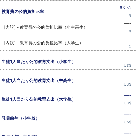
63.52
教育費の公的負担比率
%
----
[内訳] - 教育費の公的負担比率（小中高生）
%
----
[内訳] - 教育費の公的負担比率（大学生）
%
----
生徒1人当たり公的教育支出（小学生）
US$
----
生徒1人当たり公的教育支出（中高生）
US$
----
生徒1人当たり公的教育支出（大学生）
US$
----
教員給与（小学校）
US$
----