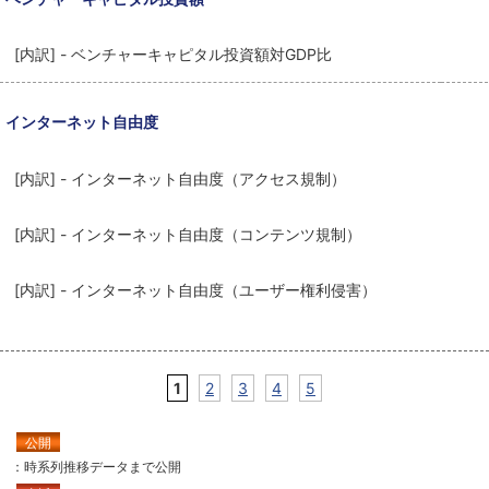
[内訳] - ベンチャーキャピタル投資額対GDP比
インターネット自由度
[内訳] - インターネット自由度（アクセス規制）
[内訳] - インターネット自由度（コンテンツ規制）
[内訳] - インターネット自由度（ユーザー権利侵害）
1
2
3
4
5
公開
：時系列推移データまで公開