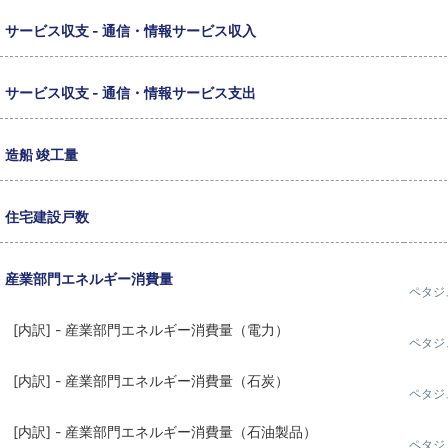
サービス収支 - 通信・情報サービス収入
サービス収支 - 通信・情報サービス支出
造船 竣工量
住宅建設戸数
産業部門エネルギー消費量
ペタジ
[内訳] - 産業部門エネルギー消費量（電力）
ペタジ
[内訳] - 産業部門エネルギー消費量（石炭）
ペタジ
[内訳] - 産業部門エネルギー消費量（石油製品）
ペタジ