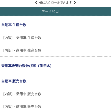
横にスクロールできます
データ項目
自動車 生産台数
[内訳] - 乗用車 生産台数
[内訳] - 商用車 生産台数
乗用車販売台数伸び率（前年比）
自動車 販売台数
[内訳] - 乗用車 販売台数
[内訳] - 商用車 販売台数