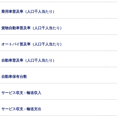
乗用車普及率（人口千人当たり）
貨物自動車普及率（人口千人当たり）
オートバイ普及率（人口千人当たり）
自動車普及率（人口千人当たり）
自動車保有台数
サービス収支 - 輸送収入
サービス収支 - 輸送支出