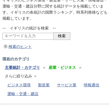
イギリスのビジネス環境・製造業・サービス業・情報通信・
運輸・交通・建設分野に関する統計データを掲載していま
す。イギリスの各統計の国際ランキング、時系列推移なども
掲載しています。
-- イギリスの統計を検索 --
検索のヒント
現在のカテゴリ
主要統計・カテゴリ
＞
産業・ビジネス
＞
さらに絞り込み ＞
ビジネス環境
製造業
サービス業
情報通信
運輸・交通・建設