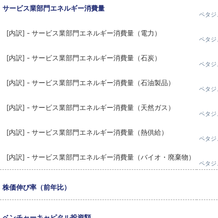
サービス業部門エネルギー消費量
ペタジ
[内訳] - サービス業部門エネルギー消費量（電力）
ペタジ
[内訳] - サービス業部門エネルギー消費量（石炭）
ペタジ
[内訳] - サービス業部門エネルギー消費量（石油製品）
ペタジ
[内訳] - サービス業部門エネルギー消費量（天然ガス）
ペタジ
[内訳] - サービス業部門エネルギー消費量（熱供給）
ペタジ
[内訳] - サービス業部門エネルギー消費量（バイオ・廃棄物）
ペタジ
株価伸び率（前年比）
ベンチャーキャピタル投資額