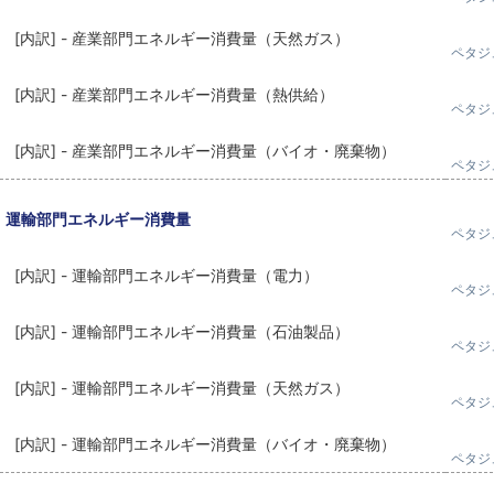
[内訳] - 産業部門エネルギー消費量（天然ガス）
ペタジ
[内訳] - 産業部門エネルギー消費量（熱供給）
ペタジ
[内訳] - 産業部門エネルギー消費量（バイオ・廃棄物）
ペタジ
運輸部門エネルギー消費量
ペタジ
[内訳] - 運輸部門エネルギー消費量（電力）
ペタジ
[内訳] - 運輸部門エネルギー消費量（石油製品）
ペタジ
[内訳] - 運輸部門エネルギー消費量（天然ガス）
ペタジ
[内訳] - 運輸部門エネルギー消費量（バイオ・廃棄物）
ペタジ