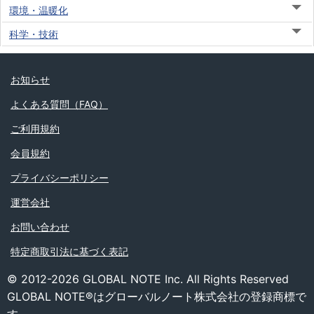
環境・温暖化
科学・技術
お知らせ
よくある質問（FAQ）
ご利用規約
会員規約
プライバシーポリシー
運営会社
お問い合わせ
特定商取引法に基づく表記
© 2012-2026 GLOBAL NOTE Inc. All Rights Reserved
GLOBAL NOTE®はグローバルノート株式会社の登録商標で