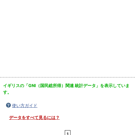
イギリスの「GNI（国民総所得）関連 統計データ」を表示していま
す。
使い方ガイド
データをすべて見るには？
1