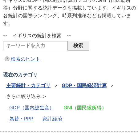
イギリスのGDP・国民経済計算カテゴリのGNI（国民総所
得）分野に関する統計データを掲載しています。イギリスの
各統計の国際ランキング、時系列推移なども掲載していま
す。
-- イギリスの統計を検索 --
検索のヒント
現在のカテゴリ
主要統計・カテゴリ
＞
GDP・国民経済計算
＞
さらに絞り込み ＞
GDP（国内総生産）
GNI（国民総所得）
為替・PPP
家計経済