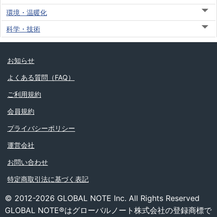
環境・温暖化
科学・技術
お知らせ
よくある質問（FAQ）
ご利用規約
会員規約
プライバシーポリシー
運営会社
お問い合わせ
特定商取引法に基づく表記
© 2012-2026 GLOBAL NOTE Inc. All Rights Reserved
GLOBAL NOTE®はグローバルノート株式会社の登録商標で