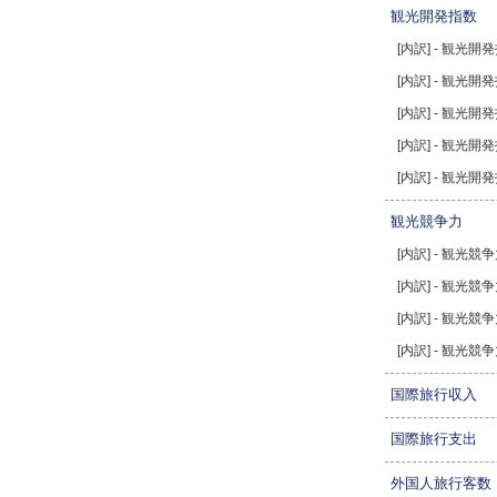
観光開発指数
[内訳] - 観光開
[内訳] - 観光
[内訳] - 観光
[内訳] - 観光開
[内訳] - 観光開
観光競争力
[内訳] - 観光競
[内訳] - 観光競
[内訳] - 観光競
[内訳] - 観光競
国際旅行収入
国際旅行支出
外国人旅行客数