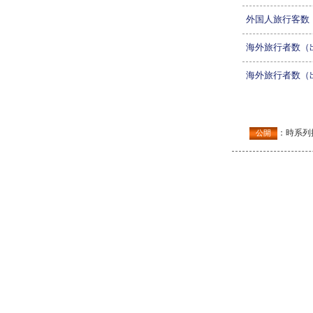
外国人旅行客数
海外旅行者数（
海外旅行者数（
：時系列
公開