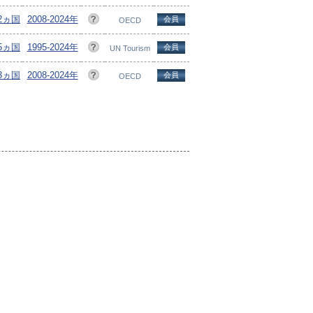
52ヵ国
2008-2024年
会員
OECD
15ヵ国
1995-2024年
会員
UN Tourism
53ヵ国
2008-2024年
会員
OECD