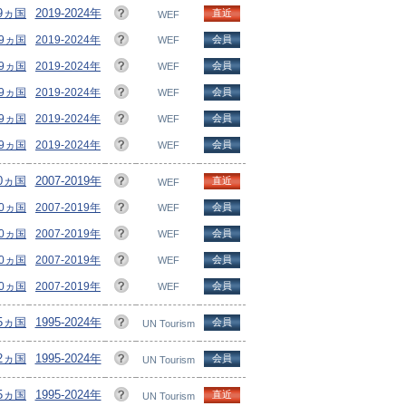
19ヵ国
2019-2024年
直近
WEF
19ヵ国
2019-2024年
会員
WEF
19ヵ国
2019-2024年
会員
WEF
19ヵ国
2019-2024年
会員
WEF
19ヵ国
2019-2024年
会員
WEF
19ヵ国
2019-2024年
会員
WEF
40ヵ国
2007-2019年
直近
WEF
40ヵ国
2007-2019年
会員
WEF
40ヵ国
2007-2019年
会員
WEF
40ヵ国
2007-2019年
会員
WEF
40ヵ国
2007-2019年
会員
WEF
95ヵ国
1995-2024年
会員
UN Tourism
92ヵ国
1995-2024年
会員
UN Tourism
05ヵ国
1995-2024年
直近
UN Tourism