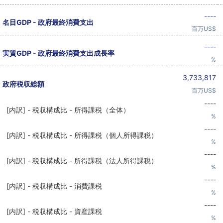
----
名目GDP - 政府最終消費支出
百万US$
----
実質GDP - 政府最終消費支出成長率
%
3,733,817
政府税収総額
百万US$
----
[内訳] - 税収構成比 - 所得課税（全体）
%
----
[内訳] - 税収構成比 - 所得課税（個人所得課税）
%
----
[内訳] - 税収構成比 - 所得課税（法人所得課税）
%
----
[内訳] - 税収構成比 - 消費課税
%
----
[内訳] - 税収構成比 - 資産課税
%