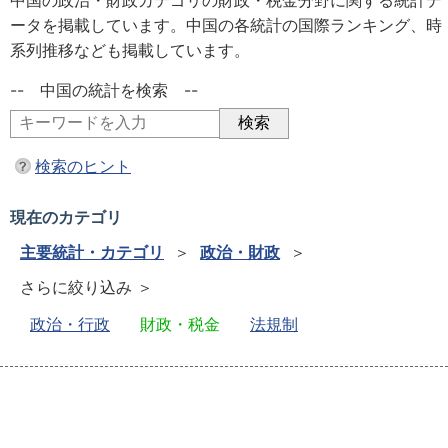
中国の政治・財政カテゴリの財政・税金分野に関する統計デ
ータを掲載しています。中国の各統計の国際ランキング、時
系列推移なども掲載しています。
-- 中国の統計を検索 --
検索のヒント
現在のカテゴリ
主要統計・カテゴリ
＞
政治・財政
＞
さらに絞り込み ＞
政治・行政
財政・税金
法規制