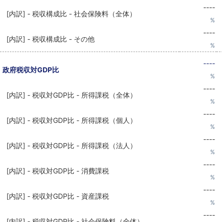
----
[内訳] - 税収構成比 - 社会保険料（全体）
%
----
[内訳] - 税収構成比 - その他
%
----
政府税収対GDP比
%
----
[内訳] - 税収対GDP比 - 所得課税（全体）
%
----
[内訳] - 税収対GDP比 - 所得課税（個人）
%
----
[内訳] - 税収対GDP比 - 所得課税（法人）
%
----
[内訳] - 税収対GDP比 - 消費課税
%
----
[内訳] - 税収対GDP比 - 資産課税
%
----
[内訳] - 税収対GDP比 - 社会保険料（全体）