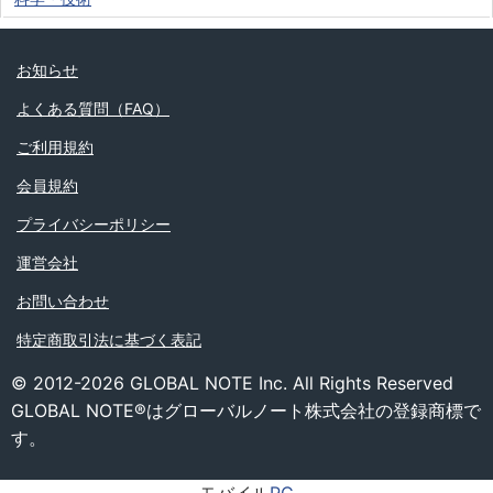
お知らせ
よくある質問（FAQ）
ご利用規約
会員規約
プライバシーポリシー
運営会社
お問い合わせ
特定商取引法に基づく表記
© 2012-2026 GLOBAL NOTE Inc. All Rights Reserved
GLOBAL NOTE®はグローバルノート株式会社の登録商標で
す。