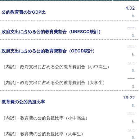
4.02
公的教育費の対GDP比
%
----
政府支出に占める公的教育費割合（UNESCO統計）
%
----
政府支出に占める公的教育費割合（OECD統計）
%
----
[内訳] - 政府支出に占める公的教育費割合（小中高生）
%
----
[内訳] - 政府支出に占める公的教育費割合（大学生）
%
79.22
教育費の公的負担比率
%
----
[内訳] - 教育費の公的負担比率（小中高生）
%
----
[内訳] - 教育費の公的負担比率（大学生）
%