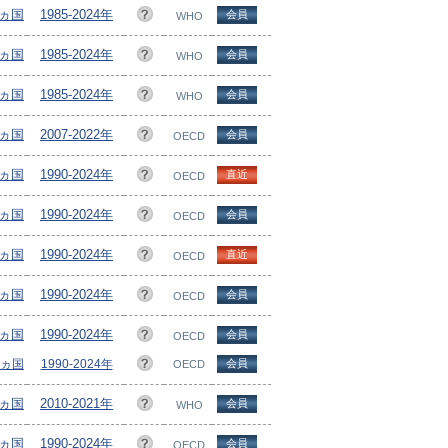
4ヵ国
1985-2024年
会員
WHO
4ヵ国
1985-2024年
会員
WHO
4ヵ国
1985-2024年
会員
WHO
5ヵ国
2007-2022年
会員
OECD
2ヵ国
1990-2024年
直近
OECD
2ヵ国
1990-2024年
会員
OECD
3ヵ国
1990-2024年
直近
OECD
3ヵ国
1990-2024年
会員
OECD
1ヵ国
1990-2024年
会員
OECD
1ヵ国
1990-2024年
会員
OECD
3ヵ国
2010-2021年
会員
WHO
1ヵ国
1990-2024年
会員
OECD