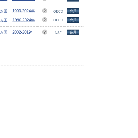
9ヵ国
1990-2024年
会員
OECD
9ヵ国
1990-2024年
会員
OECD
5ヵ国
2002-2019年
会員
NSF