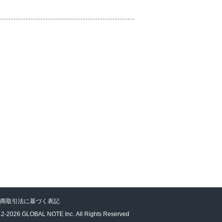
商取引法に基づく表記
OBAL NOTE Inc. All Rights Reserved