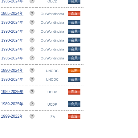
1985-2024年
会員
OECD
1985-2024年
直近
OurWorldindata
1990-2024年
会員
OurWorldindata
1990-2024年
会員
OurWorldindata
1990-2024年
会員
OurWorldindata
1990-2024年
会員
OurWorldindata
1985-2024年
会員
OurWorldindata
1990-2024年
公開
UNODC
1990-2024年
会員
UNODC
1989-2025年
直近
UCDP
1989-2025年
会員
UCDP
1999-2022年
直近
IZA