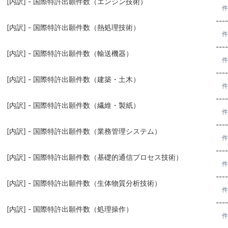
[内訳] - 国際特許出願件数（エンジン技術）
件
----
[内訳] - 国際特許出願件数（熱処理技術）
件
----
[内訳] - 国際特許出願件数（輸送機器）
件
----
[内訳] - 国際特許出願件数（建築・土木）
件
----
[内訳] - 国際特許出願件数（繊維・製紙）
件
----
[内訳] - 国際特許出願件数（業務管理システム）
件
----
[内訳] - 国際特許出願件数（基礎的通信プロセス技術）
件
----
[内訳] - 国際特許出願件数（生体物質分析技術）
件
----
[内訳] - 国際特許出願件数（処理操作）
件