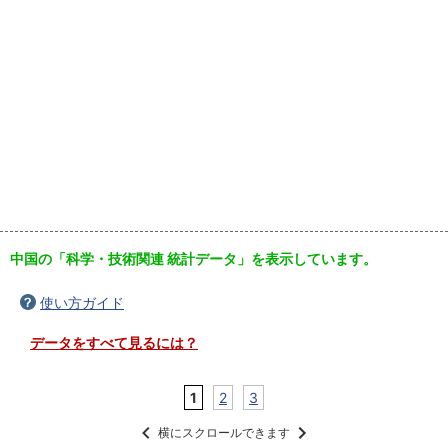
中国の「科学・技術関連 統計データ」を表示しています。
使い方ガイド
データをすべて見るには？
1
2
3
横にスクロールできます