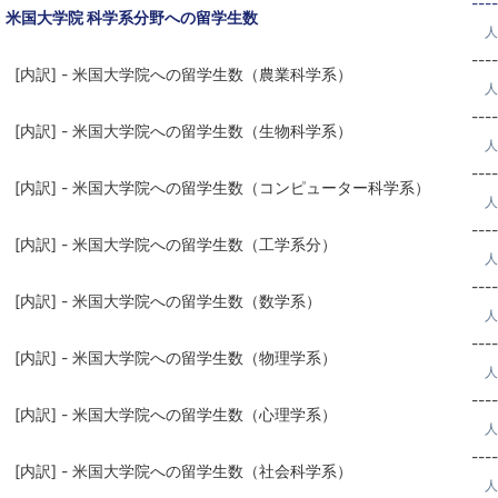
----
米国大学院 科学系分野への留学生数
人
----
[内訳] - 米国大学院への留学生数（農業科学系）
人
----
[内訳] - 米国大学院への留学生数（生物科学系）
人
----
[内訳] - 米国大学院への留学生数（コンピューター科学系）
人
----
[内訳] - 米国大学院への留学生数（工学系分）
人
----
[内訳] - 米国大学院への留学生数（数学系）
人
----
[内訳] - 米国大学院への留学生数（物理学系）
人
----
[内訳] - 米国大学院への留学生数（心理学系）
人
----
[内訳] - 米国大学院への留学生数（社会科学系）
人