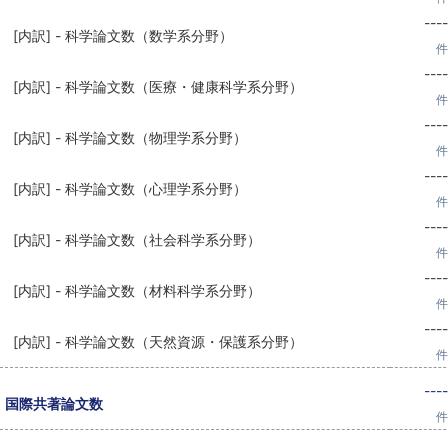
----
[内訳] - 科学論文数（数学系分野）
件
----
[内訳] - 科学論文数（医療・健康科学系分野）
件
----
[内訳] - 科学論文数（物理学系分野）
件
----
[内訳] - 科学論文数（心理学系分野）
件
----
[内訳] - 科学論文数（社会科学系分野）
件
----
[内訳] - 科学論文数（材料科学系分野）
件
----
[内訳] - 科学論文数（天然資源・保護系分野）
件
----
国際共著論文数
件