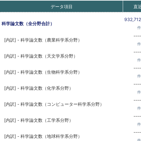
データ項目
直
932,712
科学論文数（全分野合計）
件
----
[内訳] - 科学論文数（農業科学系分野）
件
----
[内訳] - 科学論文数（天文学系分野）
件
----
[内訳] - 科学論文数（生物科学系分野）
件
----
[内訳] - 科学論文数（化学系分野）
件
----
[内訳] - 科学論文数（コンピューター科学系分野）
件
----
[内訳] - 科学論文数（工学系分野）
件
----
[内訳] - 科学論文数（地球科学系分野）
件