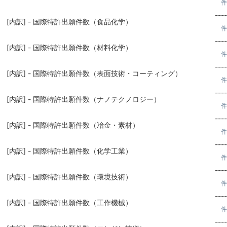
件
----
[内訳] - 国際特許出願件数（食品化学）
件
----
[内訳] - 国際特許出願件数（材料化学）
件
----
[内訳] - 国際特許出願件数（表面技術・コーティング）
件
----
[内訳] - 国際特許出願件数（ナノテクノロジー）
件
----
[内訳] - 国際特許出願件数（冶金・素材）
件
----
[内訳] - 国際特許出願件数（化学工業）
件
----
[内訳] - 国際特許出願件数（環境技術）
件
----
[内訳] - 国際特許出願件数（工作機械）
件
----