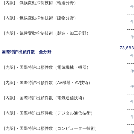
[内訳] - 気候変動抑制技術（輸送分野）
件
----
[内訳] - 気候変動抑制技術（建物分野）
件
----
[内訳] - 気候変動抑制技術（製造・加工分野）
件
73,683
国際特許出願件数 - 全分野
件
----
[内訳] - 国際特許出願件数（電気機械・機器）
件
----
[内訳] - 国際特許出願件数（AV機器・AV技術）
件
----
[内訳] - 国際特許出願件数（電気通信技術）
件
----
[内訳] - 国際特許出願件数（デジタル通信技術）
件
----
[内訳] - 国際特許出願件数（コンピューター技術）
件