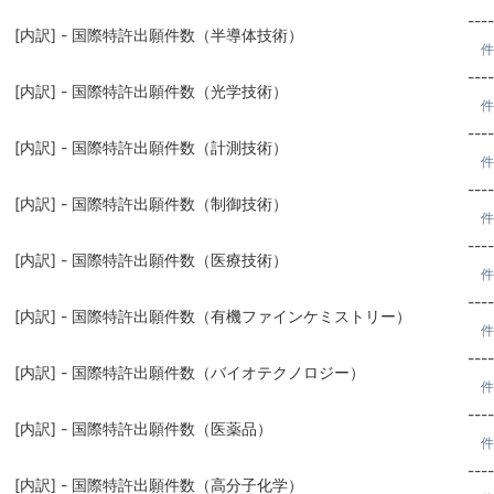
----
[内訳] - 国際特許出願件数（半導体技術）
件
----
[内訳] - 国際特許出願件数（光学技術）
件
----
[内訳] - 国際特許出願件数（計測技術）
件
----
[内訳] - 国際特許出願件数（制御技術）
件
----
[内訳] - 国際特許出願件数（医療技術）
件
----
[内訳] - 国際特許出願件数（有機ファインケミストリー）
件
----
[内訳] - 国際特許出願件数（バイオテクノロジー）
件
----
[内訳] - 国際特許出願件数（医薬品）
件
----
[内訳] - 国際特許出願件数（高分子化学）