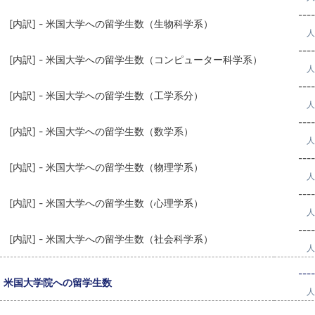
----
[内訳] - 米国大学への留学生数（生物科学系）
人
----
[内訳] - 米国大学への留学生数（コンピューター科学系）
人
----
[内訳] - 米国大学への留学生数（工学系分）
人
----
[内訳] - 米国大学への留学生数（数学系）
人
----
[内訳] - 米国大学への留学生数（物理学系）
人
----
[内訳] - 米国大学への留学生数（心理学系）
人
----
[内訳] - 米国大学への留学生数（社会科学系）
人
----
米国大学院への留学生数
人