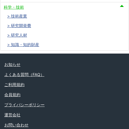
科学・技術
技術産業
研究開発費
研究人材
知識・知的財産
お知らせ
よくある質問（FAQ）
ご利用規約
会員規約
プライバシーポリシー
運営会社
お問い合わせ