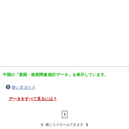
中国の「貧困・格差関連 統計データ」を表示しています。
使い方ガイド
データをすべて見るには？
1
横にスクロールできます