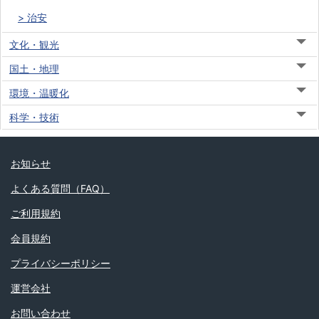
治安
文化・観光
国土・地理
環境・温暖化
科学・技術
お知らせ
よくある質問（FAQ）
ご利用規約
会員規約
プライバシーポリシー
運営会社
お問い合わせ