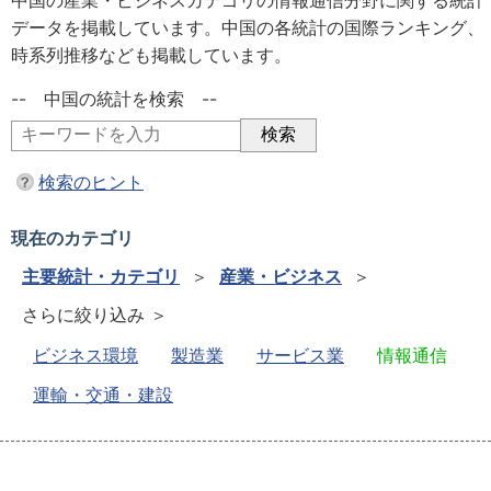
中国の産業・ビジネスカテゴリの情報通信分野に関する統計
データを掲載しています。中国の各統計の国際ランキング、
時系列推移なども掲載しています。
-- 中国の統計を検索 --
検索のヒント
現在のカテゴリ
主要統計・カテゴリ
＞
産業・ビジネス
＞
さらに絞り込み ＞
ビジネス環境
製造業
サービス業
情報通信
運輸・交通・建設