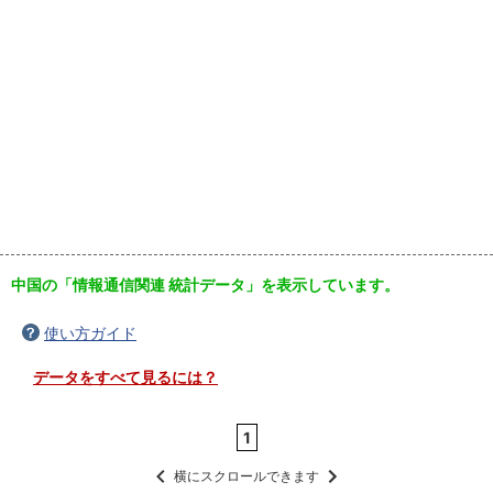
中国の「情報通信関連 統計データ」を表示しています。
使い方ガイド
データをすべて見るには？
1
横にスクロールできます