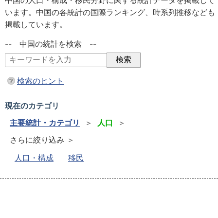
中国の人口・構成・移民分野に関する統計データを掲載して
います。中国の各統計の国際ランキング、時系列推移なども
掲載しています。
-- 中国の統計を検索 --
検索のヒント
現在のカテゴリ
主要統計・カテゴリ
＞
人口
＞
さらに絞り込み ＞
人口・構成
移民