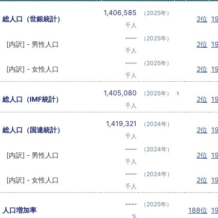
1,406,585
（2025年）
総人口（世銀統計）
2位
1
千人
----
（2025年）
[内訳] - 男性人口
2位
1
千人
----
（2025年）
[内訳] - 女性人口
2位
1
千人
1,405,080
（2025年）
1
総人口（IMF統計）
2位
1
千人
1,419,321
（2024年）
総人口（国連統計）
2位
1
千人
----
（2024年）
[内訳] - 男性人口
2位
1
千人
----
（2024年）
[内訳] - 女性人口
2位
1
千人
----
（2025年）
人口増加率
188位
1
%