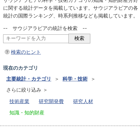
サウジアラビアの科学・技術カテゴリの知識・知的財産分野
に関する統計データを掲載しています。サウジアラビアの各
統計の国際ランキング、時系列推移なども掲載しています。
-- サウジアラビアの統計を検索 --
検索のヒント
現在のカテゴリ
主要統計・カテゴリ
＞
科学・技術
＞
さらに絞り込み ＞
技術産業
研究開発費
研究人材
知識・知的財産