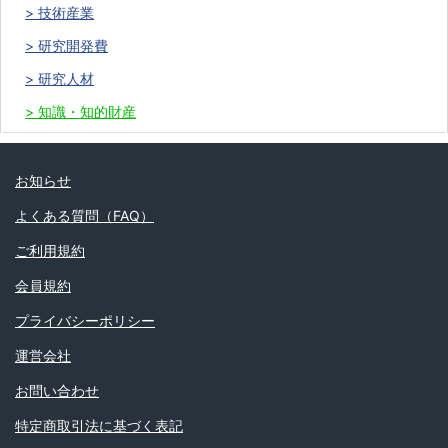
技術産業
研究開発費
研究人材
知識・知的財産
お知らせ
よくある質問（FAQ）
ご利用規約
会員規約
プライバシーポリシー
運営会社
お問い合わせ
特定商取引法に基づく表記