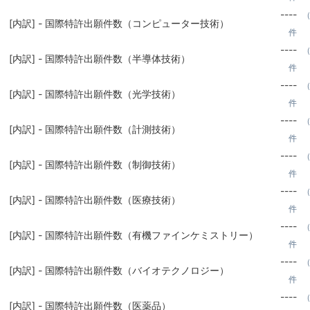
----
（
[内訳] - 国際特許出願件数（コンピューター技術）
件
----
（
[内訳] - 国際特許出願件数（半導体技術）
件
----
（
[内訳] - 国際特許出願件数（光学技術）
件
----
（
[内訳] - 国際特許出願件数（計測技術）
件
----
（
[内訳] - 国際特許出願件数（制御技術）
件
----
（
[内訳] - 国際特許出願件数（医療技術）
件
----
（
[内訳] - 国際特許出願件数（有機ファインケミストリー）
件
----
（
[内訳] - 国際特許出願件数（バイオテクノロジー）
件
----
（
[内訳] - 国際特許出願件数（医薬品）