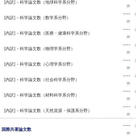
[内訳] - 科学論文数（地球科学系分野）
件
----
（
[内訳] - 科学論文数（数学系分野）
件
----
（
[内訳] - 科学論文数（医療・健康科学系分野）
件
----
（
[内訳] - 科学論文数（物理学系分野）
件
----
（
[内訳] - 科学論文数（心理学系分野）
件
----
（
[内訳] - 科学論文数（社会科学系分野）
件
----
（
[内訳] - 科学論文数（材料科学系分野）
件
----
（
[内訳] - 科学論文数（天然資源・保護系分野）
件
----
（
国際共著論文数
件