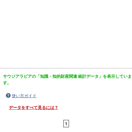
サウジアラビアの「知識・知的財産関連 統計データ」を表示していま
す。
使い方ガイド
データをすべて見るには？
1