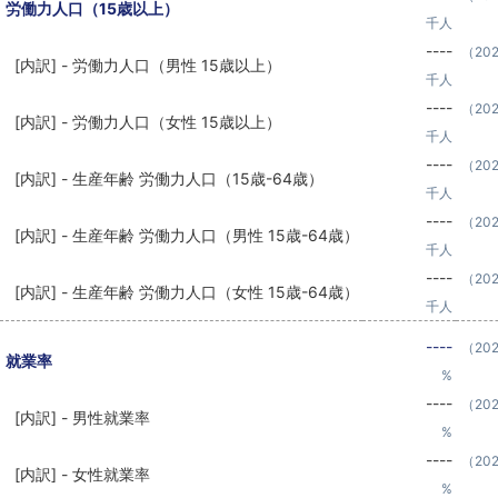
労働力人口（15歳以上）
千人
----
（20
[内訳] - 労働力人口（男性 15歳以上）
千人
----
（20
[内訳] - 労働力人口（女性 15歳以上）
千人
----
（20
[内訳] - 生産年齢 労働力人口（15歳-64歳）
千人
----
（20
[内訳] - 生産年齢 労働力人口（男性 15歳-64歳）
千人
----
（20
[内訳] - 生産年齢 労働力人口（女性 15歳-64歳）
千人
----
（20
就業率
%
----
（20
[内訳] - 男性就業率
%
----
（20
[内訳] - 女性就業率
%