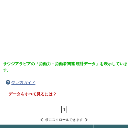
サウジアラビアの「労働力・労働者関連 統計データ」を表示していま
す。
使い方ガイド
データをすべて見るには？
1
横にスクロールできます