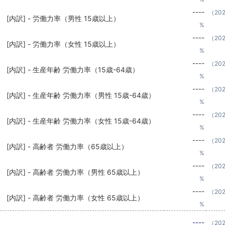
----
（20
[内訳] - 労働力率（男性 15歳以上）
%
----
（20
[内訳] - 労働力率（女性 15歳以上）
%
----
（20
[内訳] - 生産年齢 労働力率（15歳-64歳）
%
----
（20
[内訳] - 生産年齢 労働力率（男性 15歳-64歳）
%
----
（20
[内訳] - 生産年齢 労働力率（女性 15歳-64歳）
%
----
（20
[内訳] - 高齢者 労働力率（65歳以上）
%
----
（20
[内訳] - 高齢者 労働力率（男性 65歳以上）
%
----
（20
[内訳] - 高齢者 労働力率（女性 65歳以上）
%
----
（20