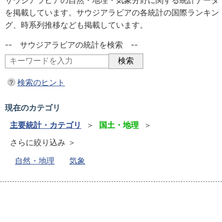
サウジアラビアの自然・地理・気象分野に関する統計データ
を掲載しています。サウジアラビアの各統計の国際ランキン
グ、時系列推移なども掲載しています。
-- サウジアラビアの統計を検索 --
検索のヒント
現在のカテゴリ
主要統計・カテゴリ
＞
国土・地理
＞
さらに絞り込み ＞
自然・地理
気象