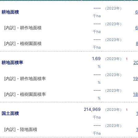
----
（2023年）
耕地面積
千ha
----
（2023年）
[内訳] - 耕作地面積
千ha
----
（2023年）
[内訳] - 植樹園面積
千ha
1.69
（2023年）
1
耕地面積率
2
%
----
（2023年）
[内訳] - 耕作地面積率
1
%
----
（2023年）
[内訳] - 植樹園面積率
1
%
214,969
（2023年）
1
国土面積
千ha
----
（2023年）
[内訳] - 陸地面積
千ha